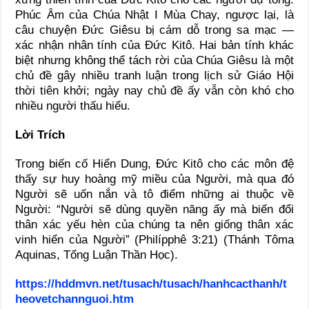
Phúc Âm của Chúa Nhật I Mùa Chay, ngược lại, là
câu chuyện Ðức Giêsu bị cám dỗ trong sa mạc —
xác nhận nhân tính của Ðức Kitô. Hai bản tính khác
biệt nhưng không thể tách rời của Chúa Giêsu là một
chủ đề gây nhiều tranh luận trong lịch sử Giáo Hội
thời tiên khởi; ngày nay chủ đề ấy vẫn còn khó cho
nhiều người thấu hiểu.
Lời Trích
Trong biến cố Hiển Dung, Ðức Kitô cho các môn đệ
thấy sự huy hoàng mỹ miều của Người, mà qua đó
Người sẽ uốn nắn và tô điểm những ai thuộc về
Người: “Người sẽ dùng quyền năng ấy mà biến đổi
thân xác yếu hèn của chúng ta nên giống thân xác
vinh hiển của Người” (Philípphê 3:21) (Thánh Tôma
Aquinas, Tổng Luận Thần Học).
https://hddmvn.net/tusach/tusach/hanhcacthanh/t
heovetchannguoi.htm