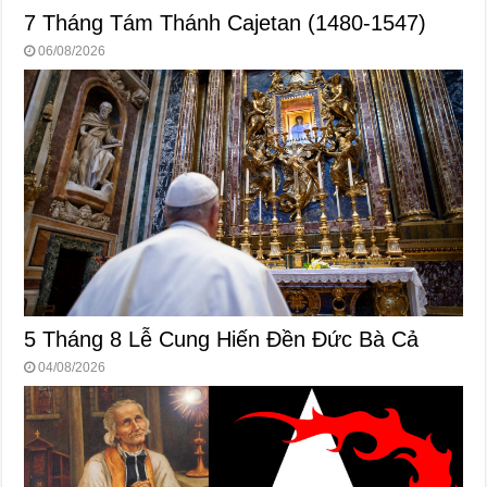
7 Tháng Tám Thánh Cajetan (1480-1547)
06/08/2026
5 Tháng 8 Lễ Cung Hiến Ðền Ðức Bà Cả
04/08/2026