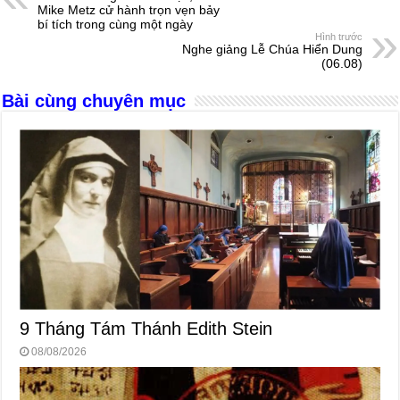
b
n
A
d
Mike Metz cử hành trọn vẹn bảy
bí tích trong cùng một ngày
o
g
p
s
Hình trước
Nghe giảng Lễ Chúa Hiển Dung
o
er
p
(06.08)
k
Bài cùng chuyên mục
9 Tháng Tám Thánh Edith Stein
08/08/2026