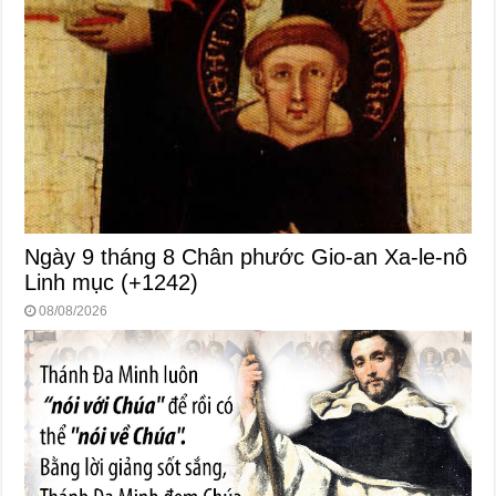
Ngày 9 tháng 8 Chân phước Gio-an Xa-le-nô
Linh mục (+1242)
08/08/2026