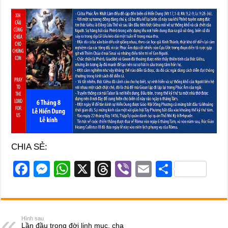
CHIA SẺ:
F
M
W
X
T
Vi
E
S
a
e
h
hr
b
m
h
c
ss
at
e
er
ail
ar
e
e
s
a
e
Hình sau
Lần đầu trong đời linh mục, cha