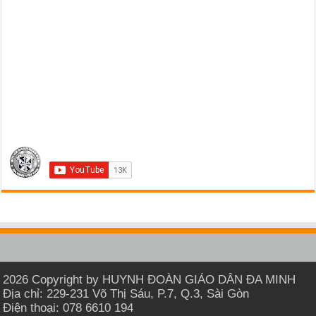
2026 Copyright by HUYNH ĐOÀN GIÁO DÂN ĐA MINH
Địa chỉ: 229-231 Võ Thị Sáu, P.7, Q.3, Sài Gòn
Điện thoại: 078 6610 194