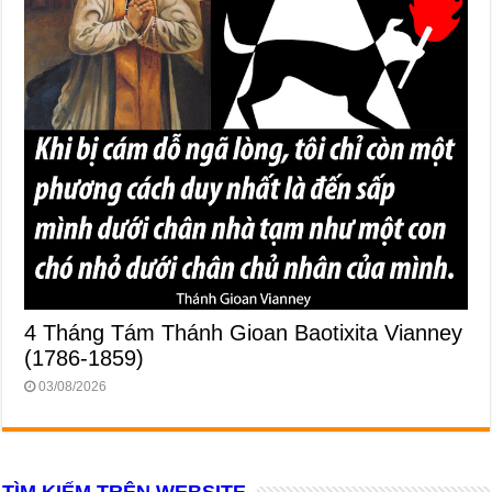
4 Tháng Tám Thánh Gioan Baotixita Vianney
(1786-1859)
03/08/2026