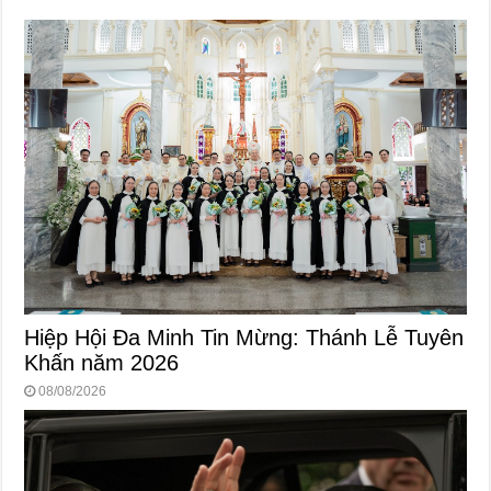
Hiệp Hội Đa Minh Tin Mừng: Thánh Lễ Tuyên
Khấn năm 2026
08/08/2026