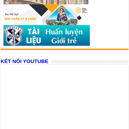
KẾT NỐI YOUTUBE