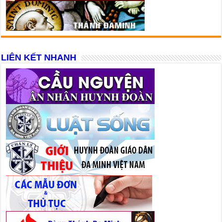
LIÊN KẾT NHANH