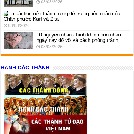
08/08/2026
5 bài học nên thánh trong đời sống hôn nhân của
Chân phước Karl và Zita
08/08/2026
10 nguyên nhân chính khiến hôn nhân
ngày nay đổ vỡ và cách phòng tránh
08/08/2026
HẠNH CÁC THÁNH