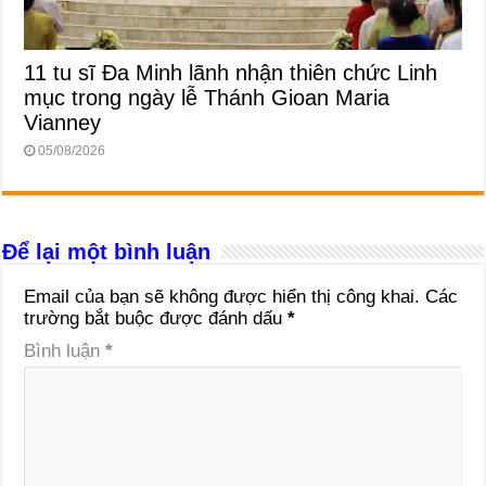
11 tu sĩ Đa Minh lãnh nhận thiên chức Linh
mục trong ngày lễ Thánh Gioan Maria
Vianney
05/08/2026
Để lại một bình luận
Email của bạn sẽ không được hiển thị công khai.
Các
trường bắt buộc được đánh dấu
*
Bình luận
*