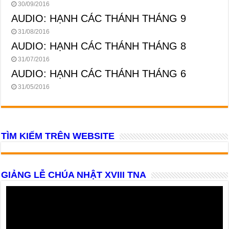
30/09/2016
AUDIO: HẠNH CÁC THÁNH THÁNG 9
31/08/2016
AUDIO: HẠNH CÁC THÁNH THÁNG 8
31/07/2016
AUDIO: HẠNH CÁC THÁNH THÁNG 6
31/05/2016
TÌM KIẾM TRÊN WEBSITE
GIẢNG LỄ CHÚA NHẬT XVIII TNA