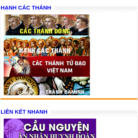
HẠNH CÁC THÁNH
LIÊN KẾT NHANH