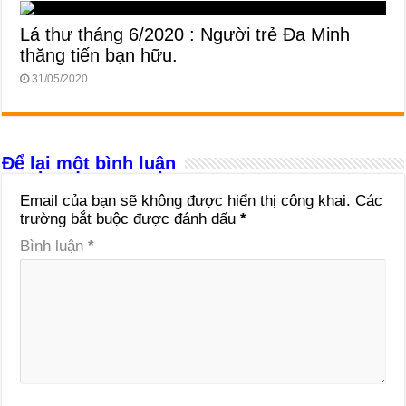
Lá thư tháng 6/2020 : Người trẻ Đa Minh
thăng tiến bạn hữu.
31/05/2020
Để lại một bình luận
Email của bạn sẽ không được hiển thị công khai.
Các
trường bắt buộc được đánh dấu
*
Bình luận
*