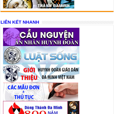
LIÊN KẾT NHANH