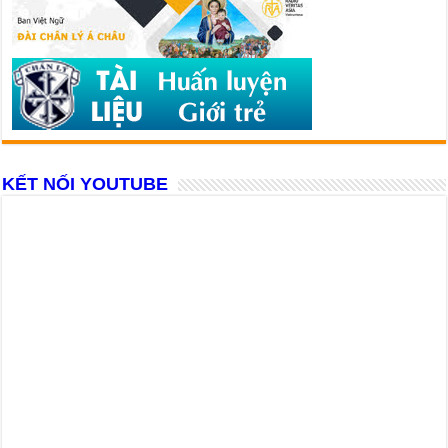
KẾT NỐI YOUTUBE