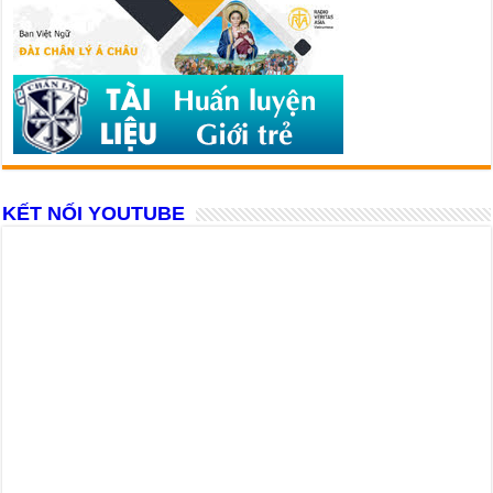
KẾT NỐI YOUTUBE