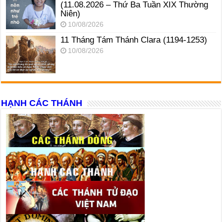
(11.08.2026 – Thứ Ba Tuần XIX Thường
Niên)
10/08/2026
11 Tháng Tám Thánh Clara (1194-1253)
10/08/2026
HẠNH CÁC THÁNH