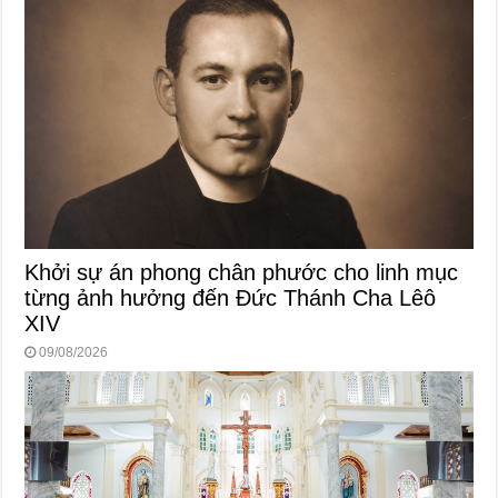
Khởi sự án phong chân phước cho linh mục
từng ảnh hưởng đến Đức Thánh Cha Lêô
XIV
09/08/2026