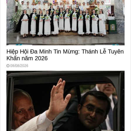
Hiệp Hội Đa Minh Tin Mừng: Thánh Lễ Tuyên
Khấn năm 2026
08/08/2026