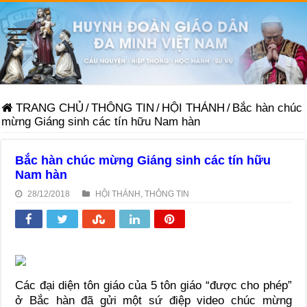
TRANG CHỦ
/
THÔNG TIN
/
HỘI THÁNH
/
Bắc hàn chúc
mừng Giáng sinh các tín hữu Nam hàn
Bắc hàn chúc mừng Giáng sinh các tín hữu
Nam hàn
28/12/2018
HỘI THÁNH
,
THÔNG TIN
Các đại diện tôn giáo của 5 tôn giáo “được cho phép”
ở Bắc hàn đã gửi một sứ điệp video chúc mừng