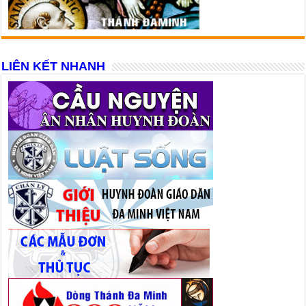
LIÊN KẾT NHANH