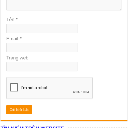
Tên
*
Email
*
Trang web