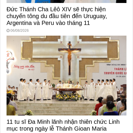
Đức Thánh Cha Lêô XIV sẽ thực hiện
chuyến tông du đầu tiên đến Uruguay,
Argentina và Peru vào tháng 11
06/08/2026
11 tu sĩ Đa Minh lãnh nhận thiên chức Linh
mục trong ngày lễ Thánh Gioan Maria