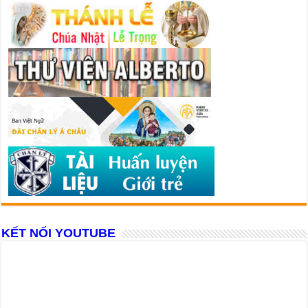
KẾT NỐI YOUTUBE