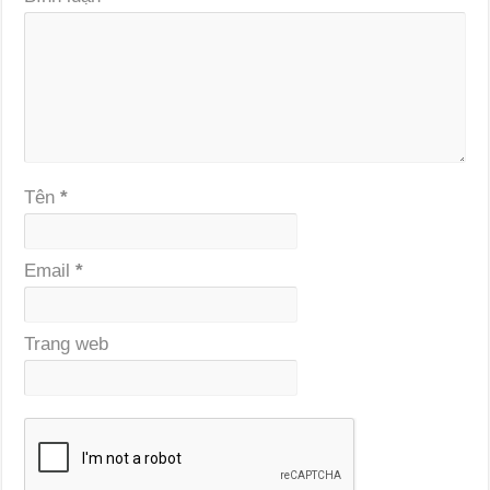
Tên
*
Email
*
Trang web