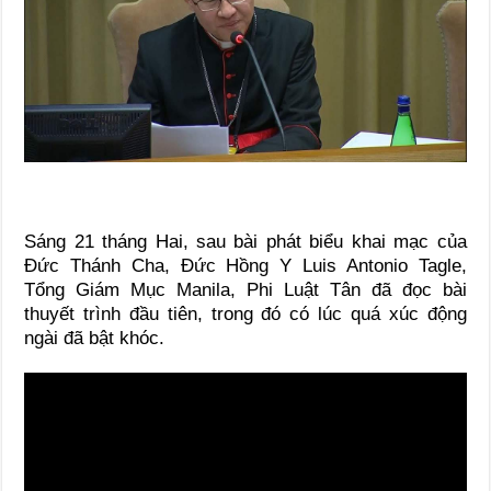
Sáng 21 tháng Hai, sau bài phát biểu khai mạc của
Đức Thánh Cha, Đức Hồng Y Luis Antonio Tagle,
Tổng Giám Mục Manila, Phi Luật Tân đã đọc bài
thuyết trình đầu tiên, trong đó có lúc quá xúc động
ngài đã bật khóc.