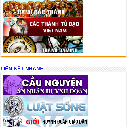
LIÊN KẾT NHANH