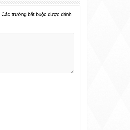
Các trường bắt buộc được đánh