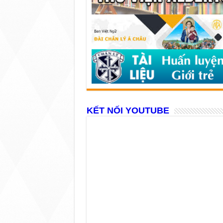
KẾT NỐI YOUTUBE