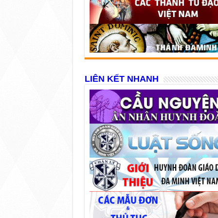
LIÊN KẾT NHANH