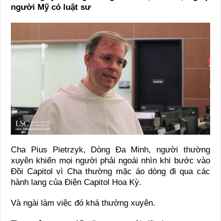
người Mỹ có luật sư
Cha Pius Pietrzyk, Dòng Đa Minh, người thường
xuyên khiến mọi người phải ngoái nhìn khi bước vào
Đồi Capitol vì Cha thường mặc áo dòng đi qua các
hành lang của Điện Capitol Hoa Kỳ.
Và ngài làm việc đó khá thường xuyên.