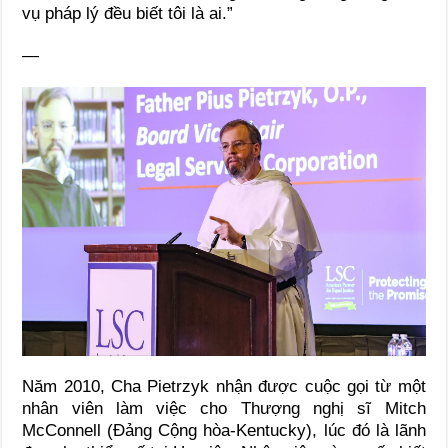
vụ pháp lý đều biết tôi là ai.”
—
Năm 2010, Cha Pietrzyk nhận được cuộc gọi từ một
nhân viên làm việc cho Thượng nghị sĩ Mitch
McConnell (Đảng Cộng hòa-Kentucky), lúc đó là lãnh