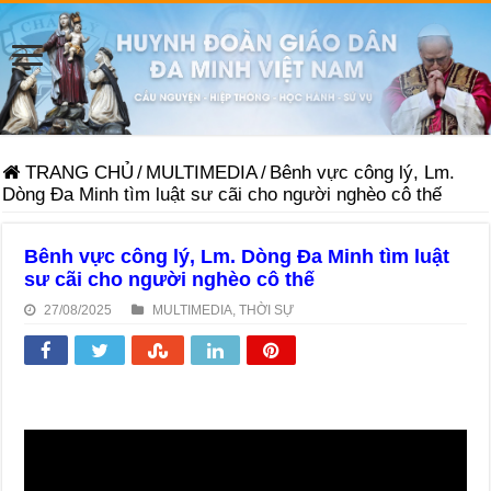
TRANG CHỦ
/
MULTIMEDIA
/
Bênh vực công lý, Lm.
Dòng Đa Minh tìm luật sư cãi cho người nghèo cô thế
Bênh vực công lý, Lm. Dòng Đa Minh tìm luật
sư cãi cho người nghèo cô thế
27/08/2025
MULTIMEDIA
,
THỜI SỰ