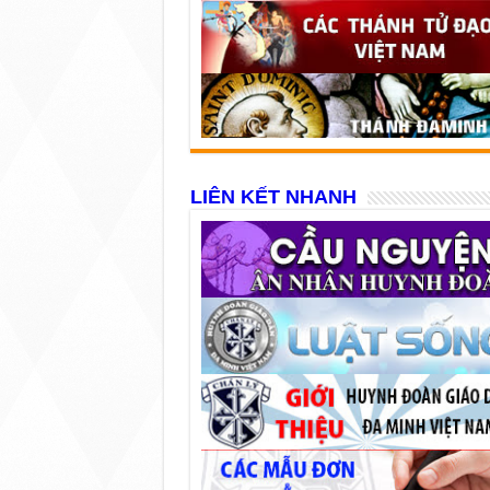
LIÊN KẾT NHANH