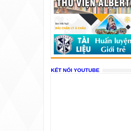
KẾT NỐI YOUTUBE