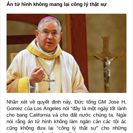
Án tử hình không mang lại công lý thật sự
Nhận xét về quyết định này, Đức tổng GM Jose H.
Gomez của Los Angeles nói “đây là một ngày tốt lành
cho bang California và cho đất nước chúng ta. Ngài
nói rằng án tử hình không làm ngăn cản các tội ác
cũng không đưa lại “công lý thật sự” cho những