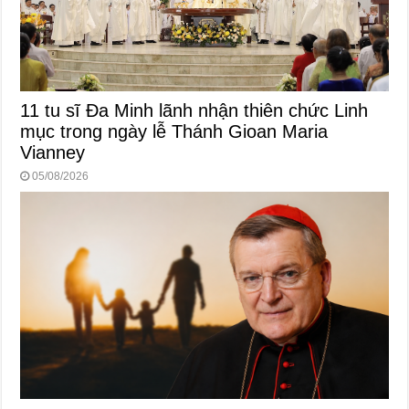
11 tu sĩ Đa Minh lãnh nhận thiên chức Linh
mục trong ngày lễ Thánh Gioan Maria
Vianney
05/08/2026