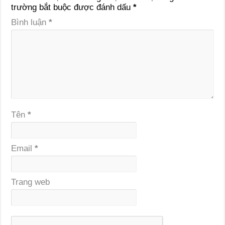
trường bắt buộc được đánh dấu
*
Bình luận
*
Tên
*
Email
*
Trang web