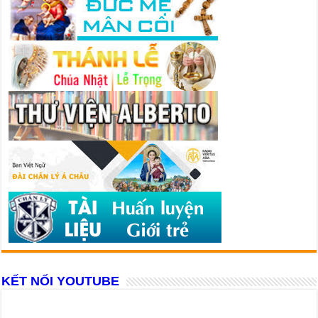
KẾT NỐI YOUTUBE