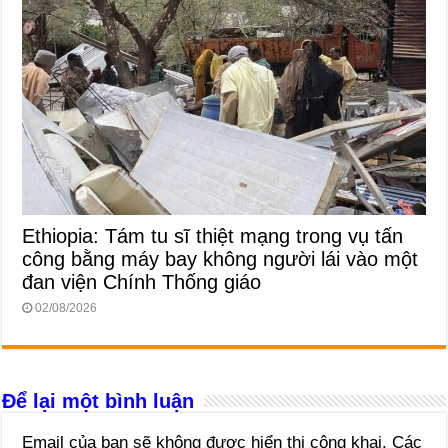
Ethiopia: Tám tu sĩ thiệt mạng trong vụ tấn
công bằng máy bay không người lái vào một
đan viện Chính Thống giáo
02/08/2026
Để lại một bình luận
Email của bạn sẽ không được hiển thị công khai.
Các