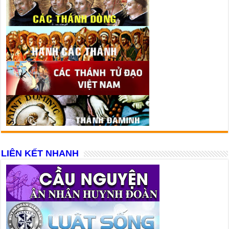
LIÊN KẾT NHANH