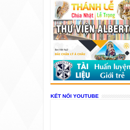
KẾT NỐI YOUTUBE