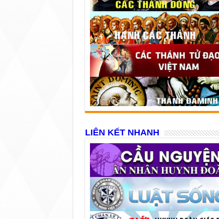
LIÊN KẾT NHANH