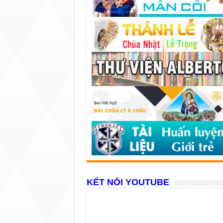
KẾT NỐI YOUTUBE