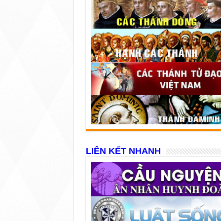
LIÊN KẾT NHANH