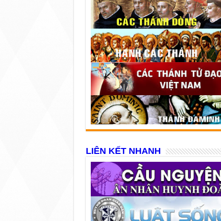
LIÊN KẾT NHANH