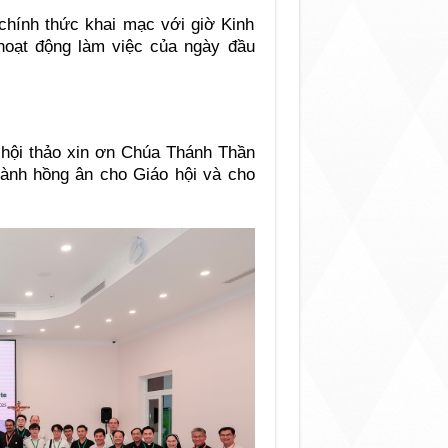
 chính thức khai mạc với giờ Kinh
hoạt động làm việc của ngày đầu
hội thảo xin ơn Chúa Thánh Thần
hành hồng ân cho Giáo hội và cho