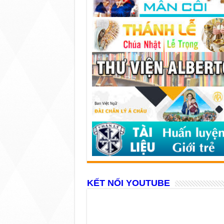
KẾT NỐI YOUTUBE