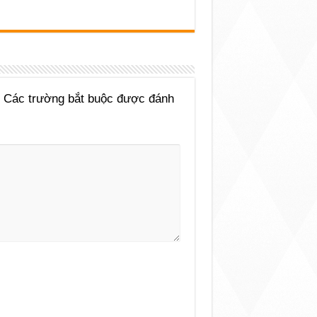
Các trường bắt buộc được đánh