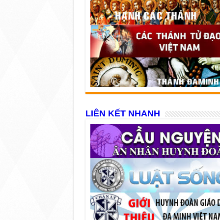
LIÊN KẾT NHANH