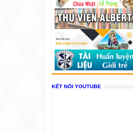
KẾT NỐI YOUTUBE