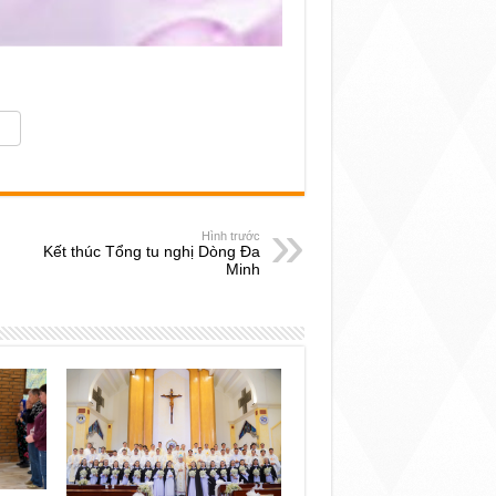
Hình trước
Kết thúc Tổng tu nghị Dòng Đa
Minh