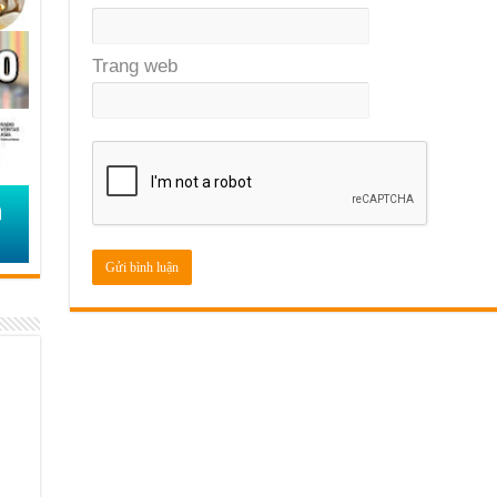
Trang web