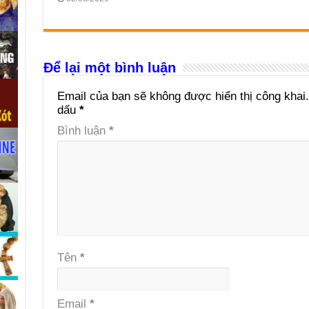
Để lại một bình luận
Email của bạn sẽ không được hiển thị công khai.
dấu
*
Bình luận
*
Tên
*
Email
*