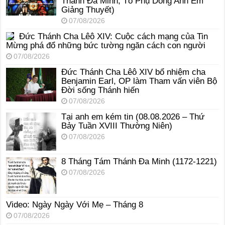
Thánh Đa Minh, Tổ Phụ Dòng Anh Em
Giảng Thuyết)
07/08/2026
Đức Thánh Cha Lêô XIV: Cuộc cách mạng của Tin
Mừng phá đổ những bức tường ngăn cách con người
07/08/2026
Đức Thánh Cha Lêô XIV bổ nhiệm cha
Benjamin Earl, OP làm Tham vấn viên Bộ
Đời sống Thánh hiến
07/08/2026
Tại anh em kém tin (08.08.2026 – Thứ
Bảy Tuần XVIII Thường Niên)
07/08/2026
8 Tháng Tám Thánh Ða Minh (1172-1221)
07/08/2026
Video: Ngày Ngày Với Mẹ – Tháng 8
07/08/2026