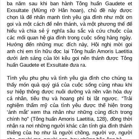
ba năm sau khi ban hành Tông huấn Gaudete et
Exsultate (Mừng rỡ Hân hoan), chủ đề này được
chọn là để nhấn mạnh tình yêu gia đình như một ơn
gọi và một cách để nên thánh, và một phương thế để
hiểu và chia sẻ ý nghĩa sâu sắc và cứu chuộc của
các mối quan hệ gia đình trong cuộc sống hàng ngày.
Hướng đến những mục đích này, Hội nghị mời gọi
anh chị em tín hữu đọc lại Tông huấn Amoris Laetitia
dưới ánh sáng của lời kêu gọi nên thánh được Tông
huấn Gaudete et Exsultate đưa ra.
Tình yêu phu phụ và tình yêu gia đình cho chúng ta
thấy món quà quý giá của cuộc sống cùng nhau khi
sự hiệp thông được nuôi dưỡng và nền văn hóa duy
cá nhân, tiêu thụ và hoang phí bị lật ngược. “Trải
nghiệm thẩm mỹ của tình yêu được thể hiện trong
‘ánh mắt’ xem tha nhân như những cùng đích trong
chính họ” (Tông huấn Amoris Laetitia, 128), đồng thời
nhận ra nơi những người khác căn tính gia đình thánh
thiêng của họ như là người chồng, người vợ, người