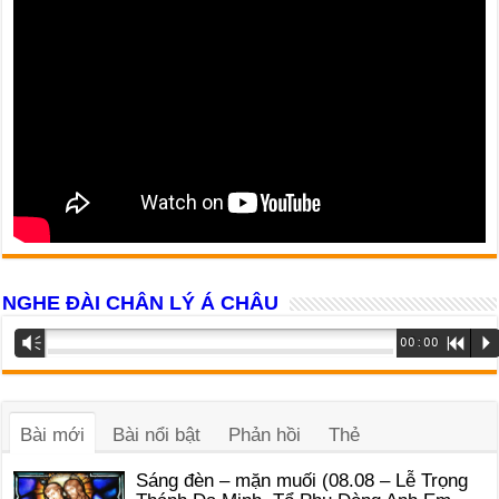
NGHE ĐÀI CHÂN LÝ Á CHÂU
Trình
Vm
00:00
R
P
phát
âm
thanh
Bài mới
Bài nổi bật
Phản hồi
Thẻ
Sáng đèn – mặn muối (08.08 – Lễ Trọng