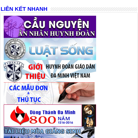
LIÊN KẾT NHANH