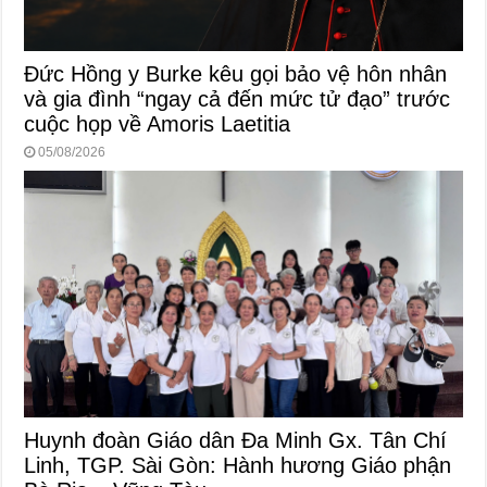
Đức Hồng y Burke kêu gọi bảo vệ hôn nhân
và gia đình “ngay cả đến mức tử đạo” trước
cuộc họp về Amoris Laetitia
05/08/2026
Huynh đoàn Giáo dân Đa Minh Gx. Tân Chí
Linh, TGP. Sài Gòn: Hành hương Giáo phận