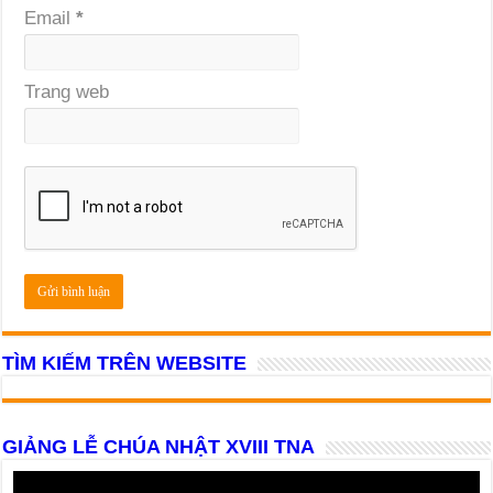
Email
*
Trang web
TÌM KIẾM TRÊN WEBSITE
GIẢNG LỄ CHÚA NHẬT XVIII TNA