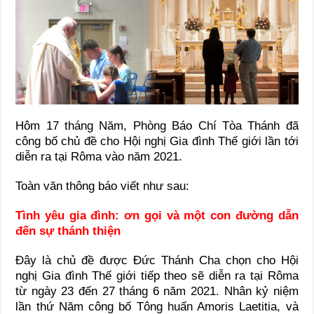
Hôm 17 tháng Năm, Phòng Báo Chí Tòa Thánh đã
công bố chủ đề cho Hội nghị Gia đình Thế giới lần tới
diễn ra tại Rôma vào năm 2021.
Toàn văn thông báo viết như sau:
Tình yêu gia đình: ơn gọi và một con đường dẫn
đến sự thánh thiện
Đây là chủ đề được Đức Thánh Cha chọn cho Hội
nghị Gia đình Thế giới tiếp theo sẽ diễn ra tại Rôma
từ ngày 23 đến 27 tháng 6 năm 2021. Nhân kỷ niệm
lần thứ Năm công bố Tông huấn Amoris Laetitia, và