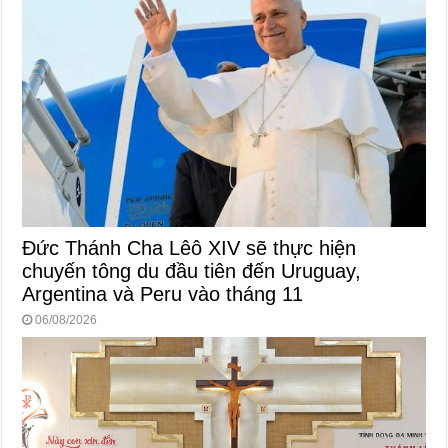
Đức Thánh Cha Lêô XIV sẽ thực hiện
chuyến tông du đầu tiên đến Uruguay,
Argentina và Peru vào tháng 11
06/08/2026