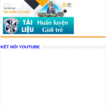
KẾT NỐI YOUTUBE