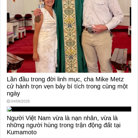
Lần đầu trong đời linh mục, cha Mike Metz
cử hành trọn vẹn bảy bí tích trong cùng một
ngày
04/08/2026
Người Việt Nam vừa là nạn nhân, vừa là
những người hùng trong trận động đất tại
Kumamoto