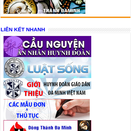
LIÊN KẾT NHANH