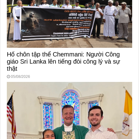
Hố chôn tập thể Chemmani: Người Công
giáo Sri Lanka lên tiếng đòi công lý và sự
thật
05/08/2026