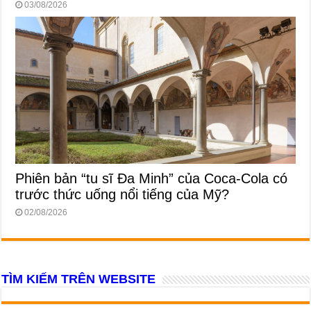
03/08/2026
Phiên bản “tu sĩ Đa Minh” của Coca-Cola có
trước thức uống nổi tiếng của Mỹ?
02/08/2026
TÌM KIẾM TRÊN WEBSITE