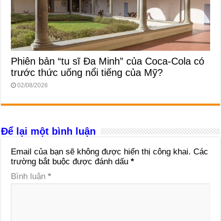
Phiên bản “tu sĩ Đa Minh” của Coca-Cola có
trước thức uống nổi tiếng của Mỹ?
02/08/2026
Để lại một bình luận
Email của bạn sẽ không được hiển thị công khai.
Các
trường bắt buộc được đánh dấu
*
Bình luận
*