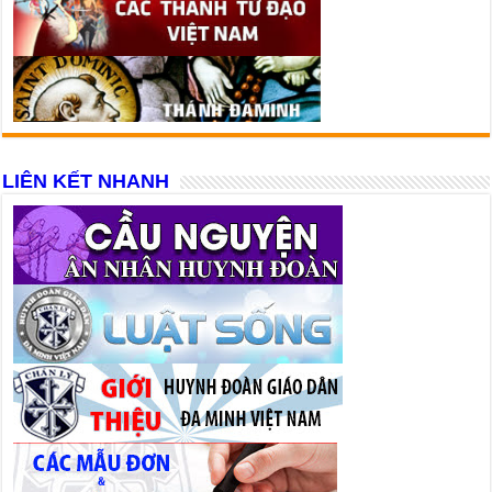
LIÊN KẾT NHANH