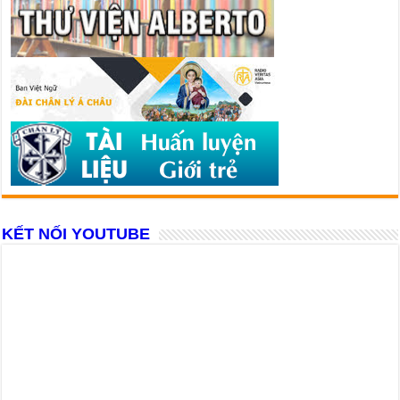
KẾT NỐI YOUTUBE