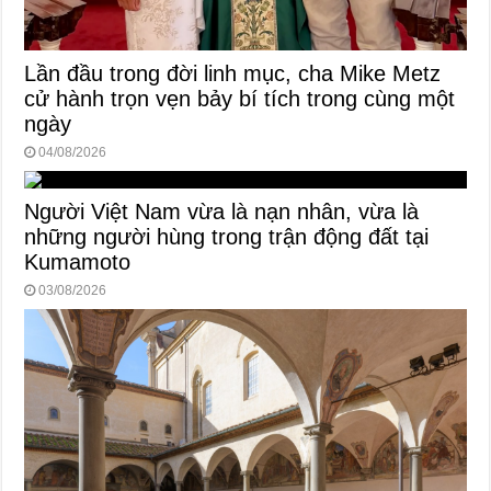
Lần đầu trong đời linh mục, cha Mike Metz
cử hành trọn vẹn bảy bí tích trong cùng một
ngày
04/08/2026
Người Việt Nam vừa là nạn nhân, vừa là
những người hùng trong trận động đất tại
Kumamoto
03/08/2026