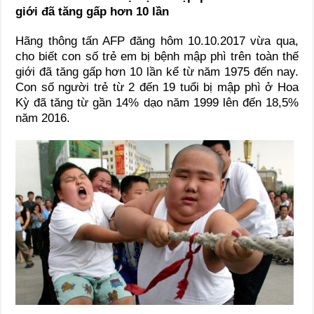
giới đã tăng gấp hơn 10 lần
Hãng thông tấn AFP đăng hôm 10.10.2017 vừa qua,
cho biết con số trẻ em bị bệnh mập phì trên toàn thế
giới đã tăng gấp hơn 10 lần kể từ năm 1975 đến nay.
Con số người trẻ từ 2 đến 19 tuổi bị mập phì ở Hoa
Kỳ đã tăng từ gần 14% dạo năm 1999 lên đến 18,5%
năm 2016.