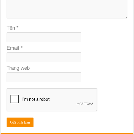
Tên
*
Email
*
Trang web