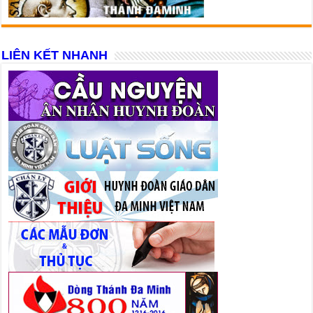
LIÊN KẾT NHANH