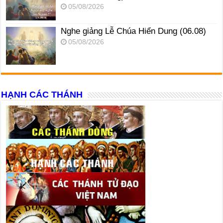
05/08/2026
Nghe giảng Lễ Chúa Hiển Dung (06.08)
05/08/2026
HẠNH CÁC THÁNH