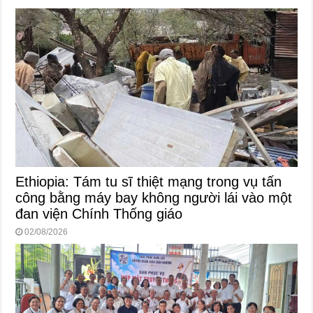
Ethiopia: Tám tu sĩ thiệt mạng trong vụ tấn
công bằng máy bay không người lái vào một
đan viện Chính Thống giáo
02/08/2026