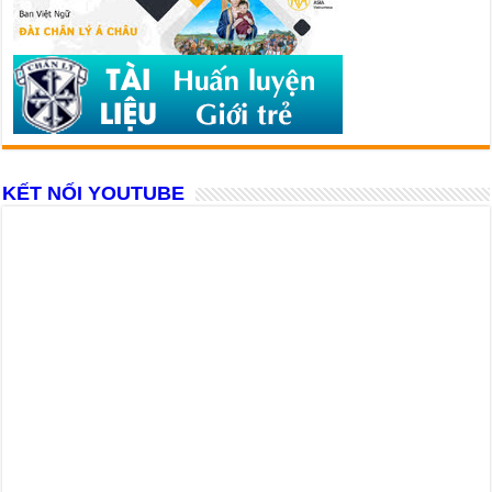
KẾT NỐI YOUTUBE