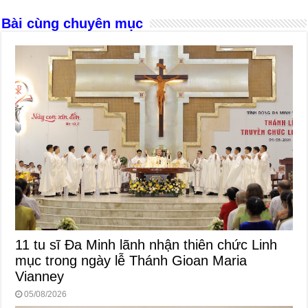
o
er
p
Bài cùng chuyên mục
k
11 tu sĩ Đa Minh lãnh nhận thiên chức Linh
mục trong ngày lễ Thánh Gioan Maria
Vianney
05/08/2026