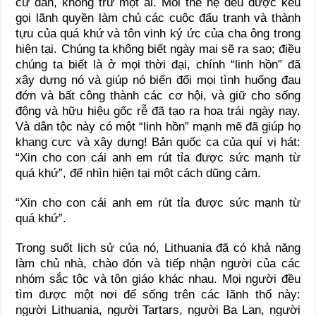
cư dân, không trừ một ai. Mỗi thế hệ đều được kêu
gọi lãnh quyền làm chủ các cuộc đấu tranh và thành
tựu của quá khứ và tôn vinh ký ức của cha ông trong
hiện tại. Chúng ta không biết ngày mai sẽ ra sao; điều
chúng ta biết là ở mọi thời đại, chính “linh hồn” đã
xây dựng nó và giúp nó biến đổi mọi tình huống đau
đớn và bất công thành các cơ hội, và giữ cho sống
động và hữu hiệu gốc rễ đã tạo ra hoa trái ngày nay.
Và dân tộc này có một “linh hồn” mạnh mẽ đã giúp họ
khang cực và xây dựng! Bản quốc ca của quí vị hát:
“Xin cho con cái anh em rút tỉa được sức mạnh từ
quá khứ”, để nhìn hiện tại một cách dũng cảm.
“Xin cho con cái anh em rút tỉa được sức mạnh từ
quá khứ”.
Trong suốt lịch sử của nó, Lithuania đã có khả năng
làm chủ nhà, chào đón và tiếp nhận người của các
nhóm sắc tộc và tôn giáo khác nhau. Mọi người đều
tìm được một nơi để sống trên các lãnh thổ này:
người Lithuania, người Tartars, người Ba Lan, người