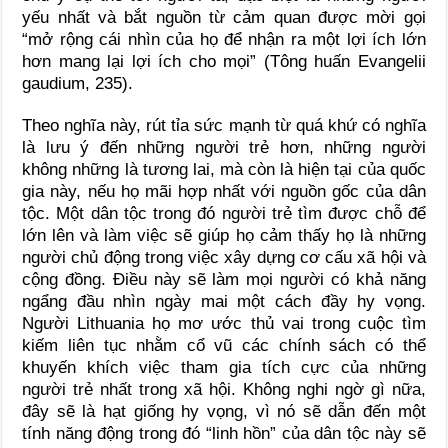
yếu nhất và bắt nguồn từ cảm quan được mời gọi
“mở rộng cái nhìn của họ để nhận ra một lợi ích lớn
hơn mang lại lợi ích cho mọi” (Tông huấn Evangelii
gaudium, 235).
Theo nghĩa này, rút tỉa sức mạnh từ quá khứ có nghĩa
là lưu ý đến những người trẻ hơn, những người
không những là tương lai, mà còn là hiện tại của quốc
gia này, nếu họ mãi hợp nhất với nguồn gốc của dân
tộc. Một dân tộc trong đó người trẻ tìm được chỗ để
lớn lên và làm việc sẽ giúp họ cảm thấy họ là những
người chủ động trong việc xây dựng cơ cấu xã hội và
cộng đồng. Điều này sẽ làm mọi người có khả năng
ngẩng đầu nhìn ngày mai một cách đầy hy vọng.
Người Lithuania họ mơ ước thủ vai trong cuộc tìm
kiếm liên tục nhằm cổ vũ các chính sách có thể
khuyến khích việc tham gia tích cực của những
người trẻ nhất trong xã hội. Không nghi ngờ gì nữa,
đây sẽ là hạt giống hy vọng, vì nó sẽ dẫn đến một
tính năng động trong đó “linh hồn” của dân tộc này sẽ