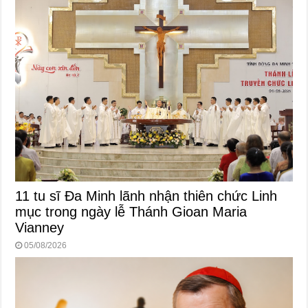
11 tu sĩ Đa Minh lãnh nhận thiên chức Linh
mục trong ngày lễ Thánh Gioan Maria
Vianney
05/08/2026