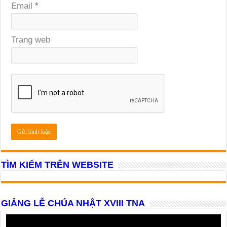
Email
*
Trang web
TÌM KIẾM TRÊN WEBSITE
GIẢNG LỄ CHÚA NHẬT XVIII TNA