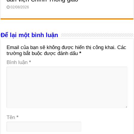
02/08/2026
Để lại một bình luận
Email của bạn sẽ không được hiển thị công khai.
Các
trường bắt buộc được đánh dấu
*
Bình luận
*
Tên
*