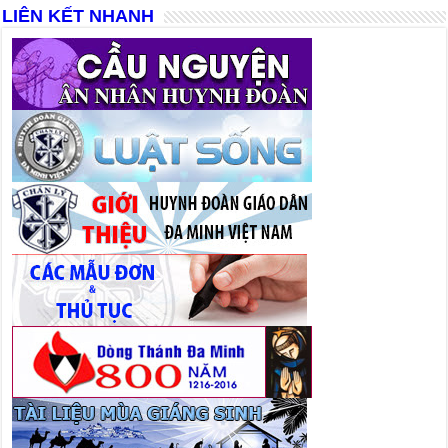
LIÊN KẾT NHANH