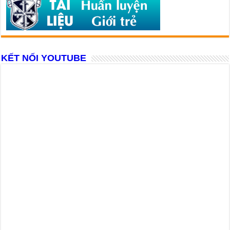
KẾT NỐI YOUTUBE