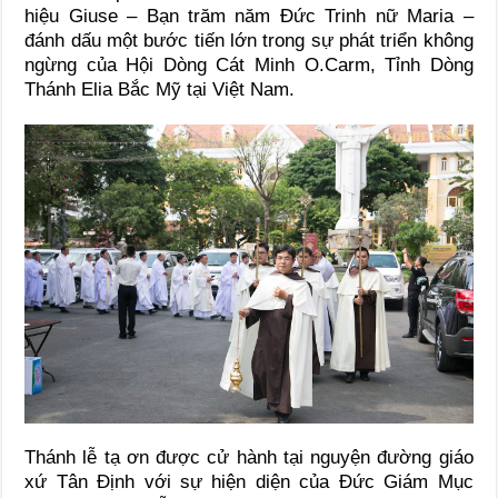
hiệu Giuse – Bạn trăm năm Đức Trinh nữ Maria –
đánh dấu một bước tiến lớn trong sự phát triển không
ngừng của Hội Dòng Cát Minh O.Carm, Tỉnh Dòng
Thánh Elia Bắc Mỹ tại Việt Nam.
Thánh lễ tạ ơn được cử hành tại nguyện đường giáo
xứ Tân Định với sự hiện diện của Đức Giám Mục