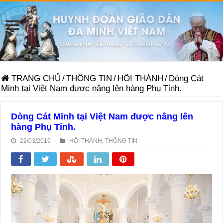
TRANG CHỦ
/
THÔNG TIN
/
HỘI THÁNH
/
Dòng Cát
Minh tại Việt Nam được nâng lên hàng Phụ Tỉnh.
Dòng Cát Minh tại Việt Nam được nâng lên
hàng Phụ Tỉnh.
22/03/2019
HỘI THÁNH
,
THÔNG TIN