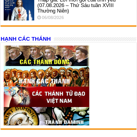
(07.08.2026 – Thứ Sáu tuần XVIII
Thường Niên)
06/08/2026
HẠNH CÁC THÁNH