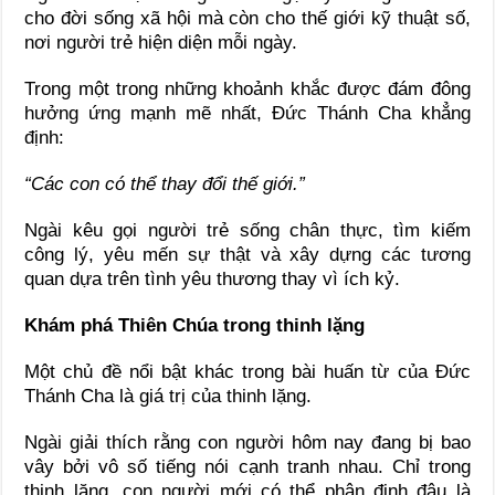
cho đời sống xã hội mà còn cho thế giới kỹ thuật số,
nơi người trẻ hiện diện mỗi ngày.
Trong một trong những khoảnh khắc được đám đông
hưởng ứng mạnh mẽ nhất, Đức Thánh Cha khẳng
định:
“Các con có thể thay đổi thế giới.”
Ngài kêu gọi người trẻ sống chân thực, tìm kiếm
công lý, yêu mến sự thật và xây dựng các tương
quan dựa trên tình yêu thương thay vì ích kỷ.
Khám phá Thiên Chúa trong thinh lặng
Một chủ đề nổi bật khác trong bài huấn từ của Đức
Thánh Cha là giá trị của thinh lặng.
Ngài giải thích rằng con người hôm nay đang bị bao
vây bởi vô số tiếng nói cạnh tranh nhau. Chỉ trong
thinh lặng, con người mới có thể phân định đâu là