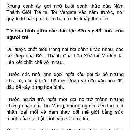
Khung cảnh ấy gợi nhớ buổi canh thức của Năm
Thánh Giới Trẻ tại Tor Vergata vào năm trước, nơi
quy tụ khoảng hai triệu bạn trẻ từ khắp thế giới.
Từ hòa bình giữa các dân tộc đến sự đổi mới của
người trẻ
Dù được phát biểu trong hai bối cảnh khác nhau, các
sứ điệp của Đức Thánh Cha Lêô XIV tại Madrid lại
liên kết chặt chẽ với nhau.
Trước các nhà lãnh đạo, ngài kêu gọi từ bỏ những
chia rẽ, các ý thức hệ cực đoan và nền văn hóa đối
đầu để xây dựng hòa bình.
Trước người trẻ, ngài mời gọi họ trở thành những
chứng nhân của Tin Mừng, những người kiến tạo một
nhân loại mới và dám thay đổi thế giới bằng sức
mạnh của sự thật, tình yêu và đức tin.