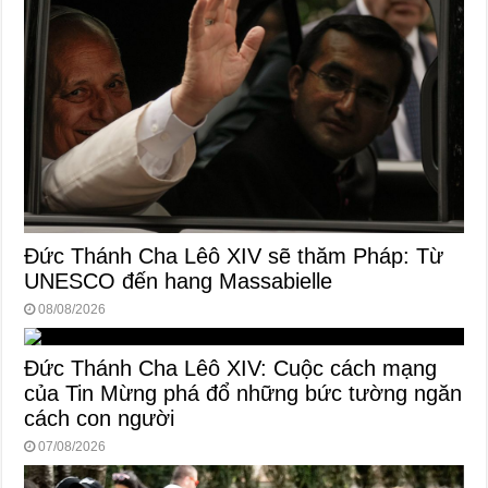
Đức Thánh Cha Lêô XIV sẽ thăm Pháp: Từ
UNESCO đến hang Massabielle
08/08/2026
Đức Thánh Cha Lêô XIV: Cuộc cách mạng
của Tin Mừng phá đổ những bức tường ngăn
cách con người
07/08/2026