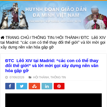
TRANG CHỦ
/
THÔNG TIN
/
HỘI THÁNH
/
ĐTC Lêô XIV
tại Madrid: “các con có thể thay đổi thế giới” và lời mời gọi
xây dựng nền văn hóa gặp gỡ
ĐTC Lêô XIV tại Madrid: “các con có thể thay
đổi thế giới” và lời mời gọi xây dựng nền văn
hóa gặp gỡ
07/06/2026
HỘI THÁNH
,
THÔNG TIN