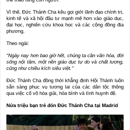
Vì thế, Đức Thánh Cha kêu gọi giới lãnh đạo chính trị,
kinh tế và xã hội đầu tư mạnh mẽ hơn vào giáo dục,
đại học, nghiên cứu khoa học và các cộng đồng địa
phương.
Theo ngài:
“Ngày nay hơn bao giờ hết, chúng ta cần văn hóa, đời
sống nội tâm, một nền giáo dục tự do và chất lượng,
cũng như chiều kích siêu việt.”
Đức Thánh Cha đồng thời khẳng định Hội Thánh luôn
sẵn sàng phục vụ tương lai của các dân tộc thông
qua việc cổ võ hòa giải, hòa bình và tình huynh đệ.
Nửa triệu bạn trẻ đón Đức Thánh Cha tại Madrid