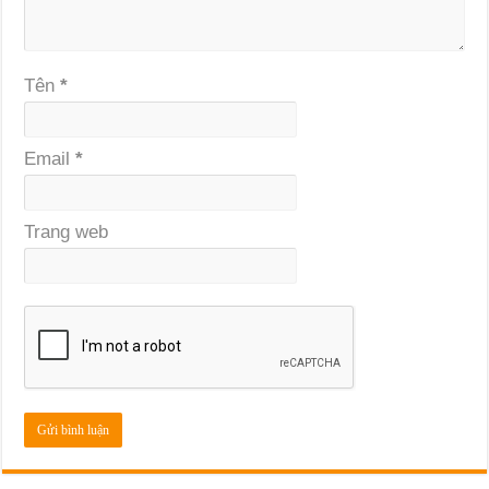
Tên
*
Email
*
Trang web