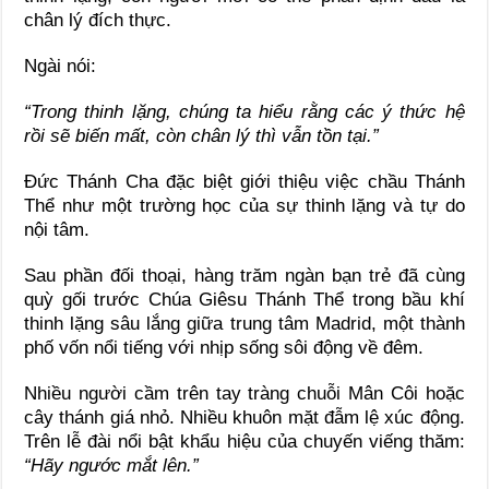
chân lý đích thực.
Ngài nói:
“Trong thinh lặng, chúng ta hiểu rằng các ý thức hệ
rồi sẽ biến mất, còn chân lý thì vẫn tồn tại.”
Đức Thánh Cha đặc biệt giới thiệu việc chầu Thánh
Thể như một trường học của sự thinh lặng và tự do
nội tâm.
Sau phần đối thoại, hàng trăm ngàn bạn trẻ đã cùng
quỳ gối trước Chúa Giêsu Thánh Thể trong bầu khí
thinh lặng sâu lắng giữa trung tâm Madrid, một thành
phố vốn nổi tiếng với nhịp sống sôi động về đêm.
Nhiều người cầm trên tay tràng chuỗi Mân Côi hoặc
cây thánh giá nhỏ. Nhiều khuôn mặt đẫm lệ xúc động.
Trên lễ đài nổi bật khẩu hiệu của chuyến viếng thăm:
“Hãy ngước mắt lên.”