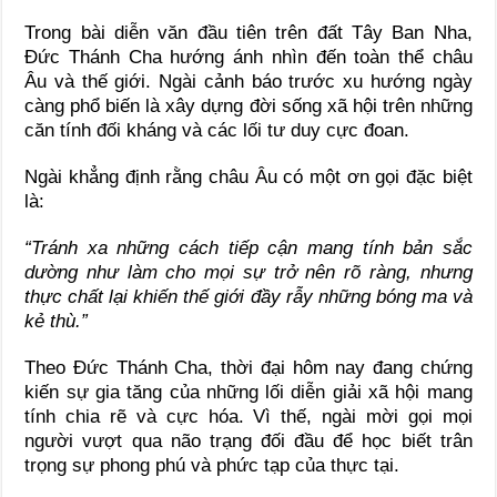
Trong bài diễn văn đầu tiên trên đất Tây Ban Nha,
Đức Thánh Cha hướng ánh nhìn đến toàn thể châu
Âu và thế giới. Ngài cảnh báo trước xu hướng ngày
càng phổ biến là xây dựng đời sống xã hội trên những
căn tính đối kháng và các lối tư duy cực đoan.
Ngài khẳng định rằng châu Âu có một ơn gọi đặc biệt
là:
“Tránh xa những cách tiếp cận mang tính bản sắc
dường như làm cho mọi sự trở nên rõ ràng, nhưng
thực chất lại khiến thế giới đầy rẫy những bóng ma và
kẻ thù.”
Theo Đức Thánh Cha, thời đại hôm nay đang chứng
kiến sự gia tăng của những lối diễn giải xã hội mang
tính chia rẽ và cực hóa. Vì thế, ngài mời gọi mọi
người vượt qua não trạng đối đầu để học biết trân
trọng sự phong phú và phức tạp của thực tại.