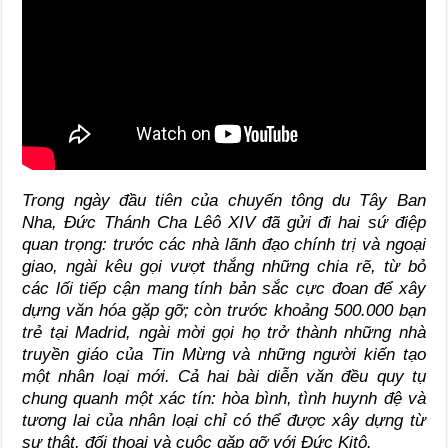
Trong ngày đầu tiên của chuyến tông du Tây Ban
Nha, Đức Thánh Cha Lêô XIV đã gửi đi hai sứ điệp
quan trọng: trước các nhà lãnh đạo chính trị và ngoại
giao, ngài kêu gọi vượt thắng những chia rẽ, từ bỏ
các lối tiếp cận mang tính bản sắc cực đoan để xây
dựng văn hóa gặp gỡ; còn trước khoảng 500.000 bạn
trẻ tại Madrid, ngài mời gọi họ trở thành những nhà
truyền giáo của Tin Mừng và những người kiến tạo
một nhân loại mới. Cả hai bài diễn văn đều quy tụ
chung quanh một xác tín: hòa bình, tình huynh đệ và
tương lai của nhân loại chỉ có thể được xây dựng từ
sự thật, đối thoại và cuộc gặp gỡ với Đức Kitô.