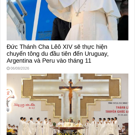
Đức Thánh Cha Lêô XIV sẽ thực hiện
chuyến tông du đầu tiên đến Uruguay,
Argentina và Peru vào tháng 11
06/08/2026