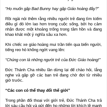
“Họ muốn gặp Bad Bunny hay gặp Giáo hoàng đây?”
Rồi ngài nói thêm rằng nhiều người trẻ đang tìm kiếm
điều gì đó lớn lao hơn trong cuộc sống, bởi họ cảm
nhận được một khoảng trống trong tâm hồn và đang
khao khát một ý nghĩa sâu xa hơn.
Khi chiếc xe giáo hoàng mui trần tiến qua biển người,
tiếng reo hò không ngớt vang lên:
“Chúng con là những người trẻ của Đức Giáo hoàng!”
Đức Thánh Cha nhiều lần dừng lại để chào hỏi, lắng
nghe và gặp gỡ các bạn trẻ đang chờ đợi từ nhiều
giờ trước.
“Các con có thể thay đổi thế giới”
Trong phần đối thoại với giới trẻ, Đức Thánh Cha trả
lời sáu câu hỏi và gửi đến họ những lời khích lệ mạnh