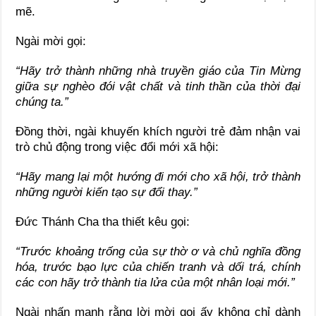
mẽ.
Ngài mời gọi:
“Hãy trở thành những nhà truyền giáo của Tin Mừng
giữa sự nghèo đói vật chất và tinh thần của thời đại
chúng ta.”
Đồng thời, ngài khuyến khích người trẻ đảm nhận vai
trò chủ động trong việc đổi mới xã hội:
“Hãy mang lại một hướng đi mới cho xã hội, trở thành
những người kiến tạo sự đổi thay.”
Đức Thánh Cha tha thiết kêu gọi:
“Trước khoảng trống của sự thờ ơ và chủ nghĩa đồng
hóa, trước bạo lực của chiến tranh và dối trá, chính
các con hãy trở thành tia lửa của một nhân loại mới.”
Ngài nhấn mạnh rằng lời mời gọi ấy không chỉ dành