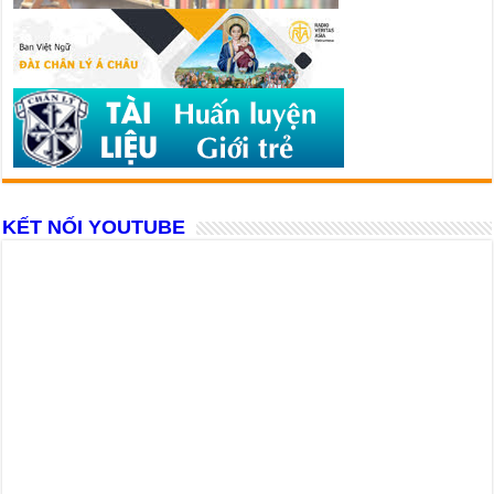
KẾT NỐI YOUTUBE