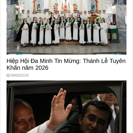
Hiệp Hội Đa Minh Tin Mừng: Thánh Lễ Tuyên
Khấn năm 2026
08/08/2026