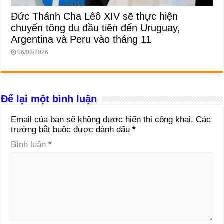
Đức Thánh Cha Lêô XIV sẽ thực hiện
chuyến tông du đầu tiên đến Uruguay,
Argentina và Peru vào tháng 11
06/08/2026
Để lại một bình luận
Email của bạn sẽ không được hiển thị công khai.
Các
trường bắt buộc được đánh dấu
*
Bình luận
*