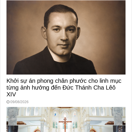
Khởi sự án phong chân phước cho linh mục
từng ảnh hưởng đến Đức Thánh Cha Lêô
XIV
09/08/2026