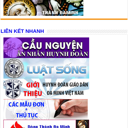
LIÊN KẾT NHANH