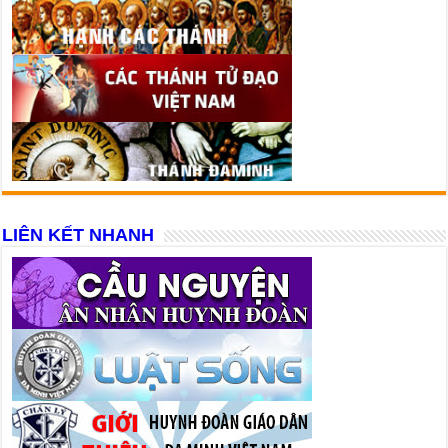
LIÊN KẾT NHANH