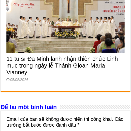
11 tu sĩ Đa Minh lãnh nhận thiên chức Linh
mục trong ngày lễ Thánh Gioan Maria
Vianney
05/08/2026
Để lại một bình luận
Email của bạn sẽ không được hiển thị công khai.
Các
trường bắt buộc được đánh dấu
*