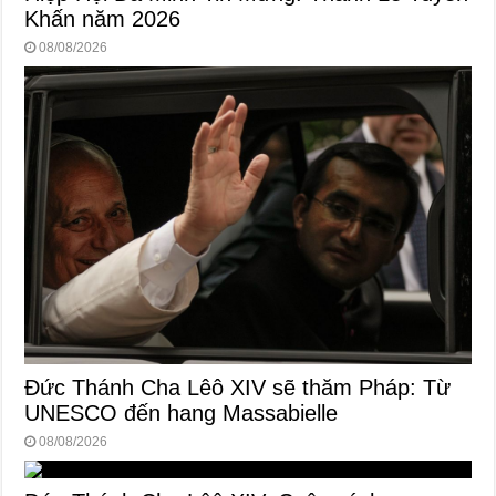
Khấn năm 2026
08/08/2026
Đức Thánh Cha Lêô XIV sẽ thăm Pháp: Từ
UNESCO đến hang Massabielle
08/08/2026