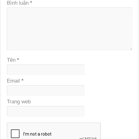
Bình luận
*
Tên
*
Email
*
Trang web