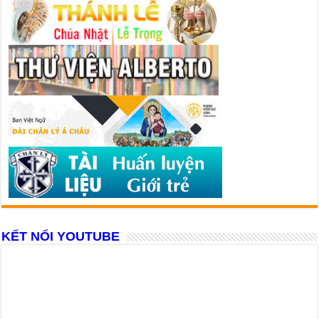
KẾT NỐI YOUTUBE