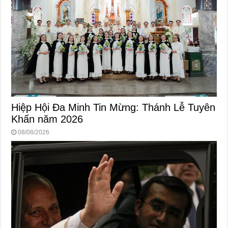
Hiệp Hội Đa Minh Tin Mừng: Thánh Lễ Tuyên
Khấn năm 2026
08/08/2026