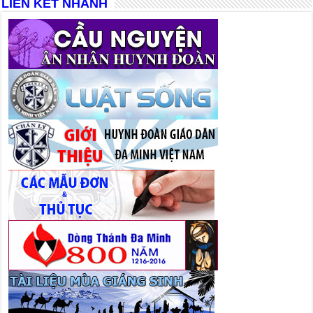
LIÊN KẾT NHANH