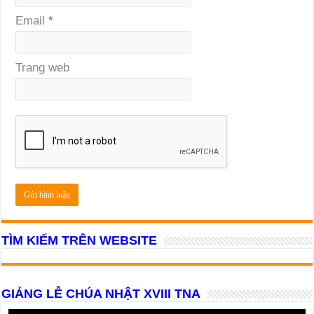
Email
*
Trang web
TÌM KIẾM TRÊN WEBSITE
GIẢNG LỄ CHÚA NHẬT XVIII TNA