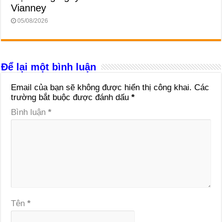
Vianney
05/08/2026
Để lại một bình luận
Email của bạn sẽ không được hiển thị công khai.
Các
trường bắt buộc được đánh dấu
*
Bình luận
*
Tên
*