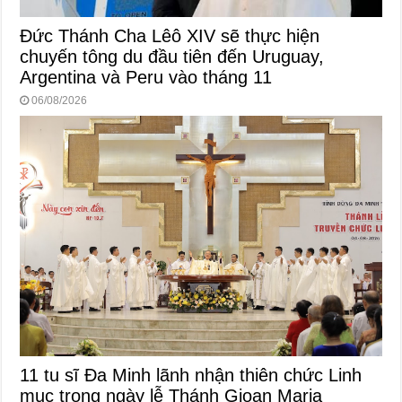
Đức Thánh Cha Lêô XIV sẽ thực hiện
chuyến tông du đầu tiên đến Uruguay,
Argentina và Peru vào tháng 11
06/08/2026
11 tu sĩ Đa Minh lãnh nhận thiên chức Linh
mục trong ngày lễ Thánh Gioan Maria