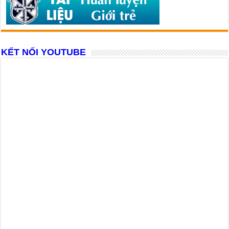
KẾT NỐI YOUTUBE