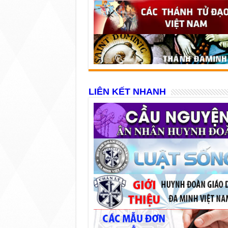
LIÊN KẾT NHANH