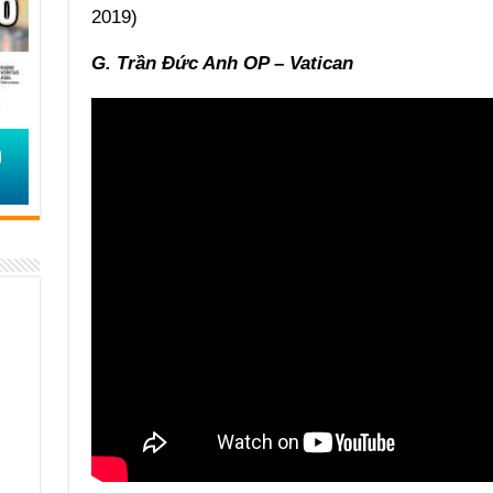
2019)
G. Trần Đức Anh OP – Vatican