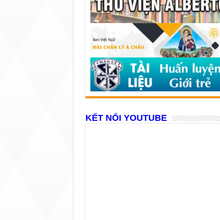
KẾT NỐI YOUTUBE