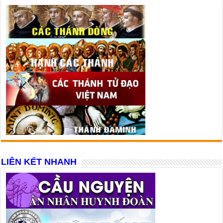
LIÊN KẾT NHANH