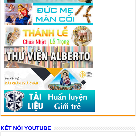
KẾT NỐI YOUTUBE