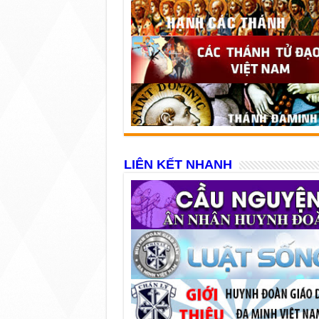
LIÊN KẾT NHANH