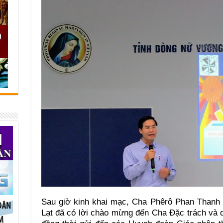
Sau giờ kinh khai mạc, Cha Phêrô Phan Thanh
Lạt đã có lời chào mừng đến Cha Đặc trách và 