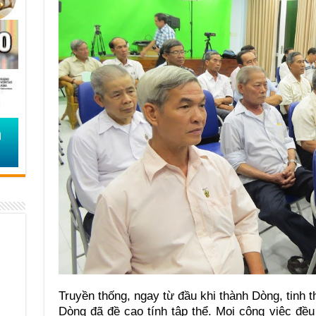
Truyền thống, ngay từ đầu khi thành Dòng, tinh
Dòng đã đề cao tính tập thể. Mọi công việc đều