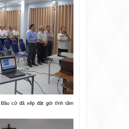
Bầu cử đã xếp đặt giờ tĩnh tâm