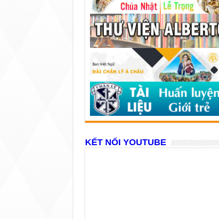
KẾT NỐI YOUTUBE