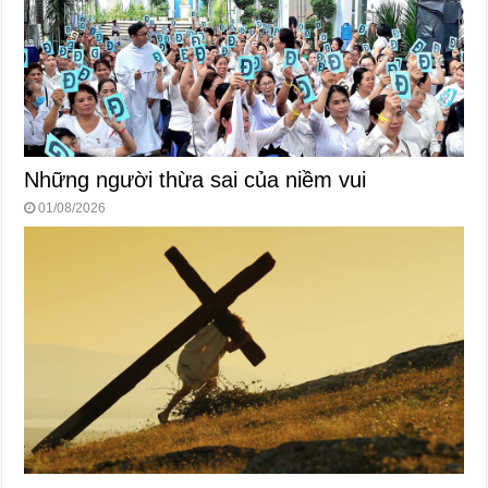
Những người thừa sai của niềm vui
01/08/2026