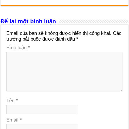
Để lại một bình luận
Email của bạn sẽ không được hiển thị công khai.
Các
trường bắt buộc được đánh dấu
*
Bình luận
*
Tên
*
Email
*