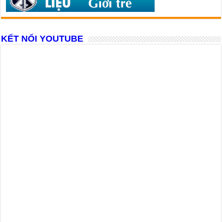
KẾT NỐI YOUTUBE