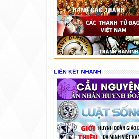
LIÊN KẾT NHANH