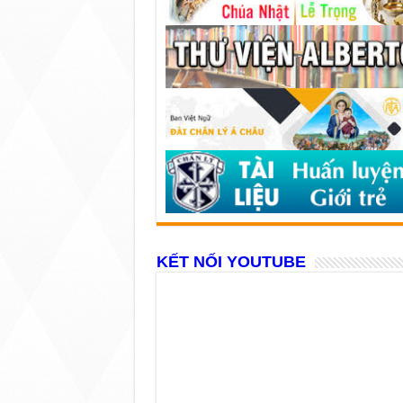
KẾT NỐI YOUTUBE