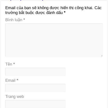
Email của bạn sẽ không được hiển thị công khai.
Các
trường bắt buộc được đánh dấu
*
Bình luận
*
Tên
*
Email
*
Trang web