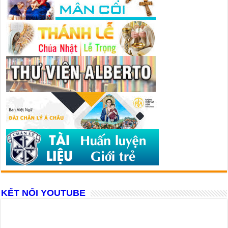
KẾT NỐI YOUTUBE