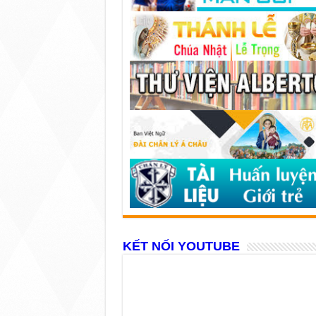
KẾT NỐI YOUTUBE