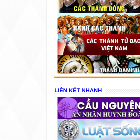
LIÊN KẾT NHANH