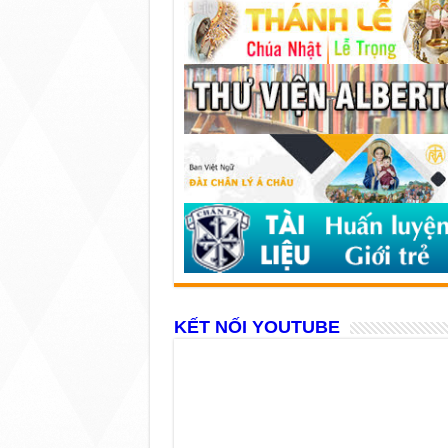
KẾT NỐI YOUTUBE