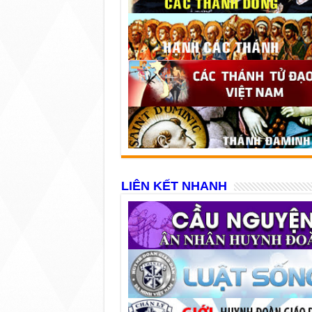
LIÊN KẾT NHANH