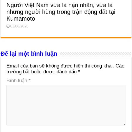
Người Việt Nam vừa là nạn nhân, vừa là
những người hùng trong trận động đất tại
Kumamoto
03/08/2026
Để lại một bình luận
Email của bạn sẽ không được hiển thị công khai.
Các
trường bắt buộc được đánh dấu
*
Bình luận
*