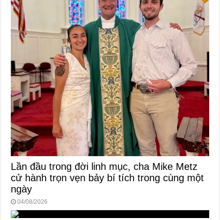
Lần đầu trong đời linh mục, cha Mike Metz
cử hành trọn vẹn bảy bí tích trong cùng một
ngày
04/08/2026