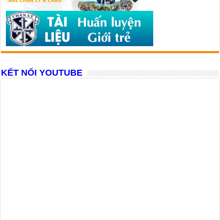
KẾT NỐI YOUTUBE