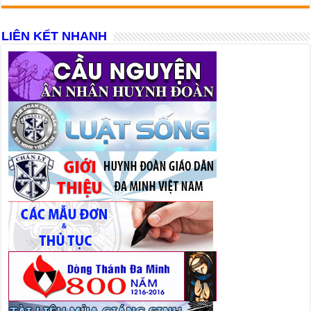
LIÊN KẾT NHANH