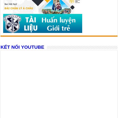
KẾT NỐI YOUTUBE