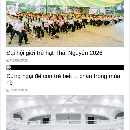
Đại hội giới trẻ hạt Thái Nguyên 2026
03/08/2026
Đừng ngại để con trẻ biết… chán trong mùa
hè
29/07/2026