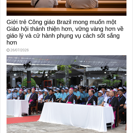
Giới trẻ Công giáo Brazil mong muốn một
Giáo hội thánh thiện hơn, vững vàng hơn về
giáo lý và cử hành phụng vụ cách sốt sắng
hơn
26/07/2026