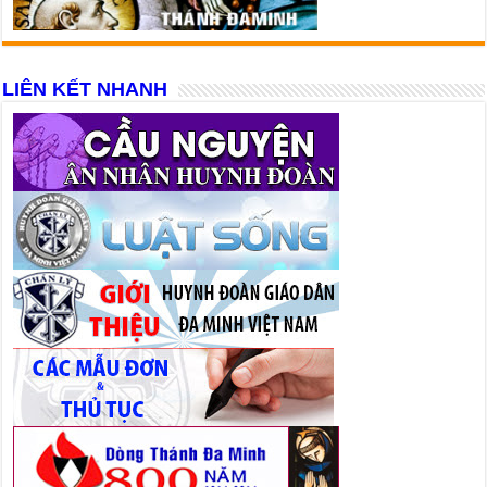
LIÊN KẾT NHANH