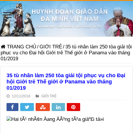
TRANG CHỦ
/
GIỚI TRẺ
/
35 tù nhân làm 250 tòa giải tội
phục vụ cho Đại hội Giới trẻ Thế giới ở Panama vào tháng
01/2019
35 tù nhân làm 250 tòa giải tội phục vụ cho Đại
hội Giới trẻ Thế giới ở Panama vào tháng
01/2019
12/11/2018
GIỚI TRẺ