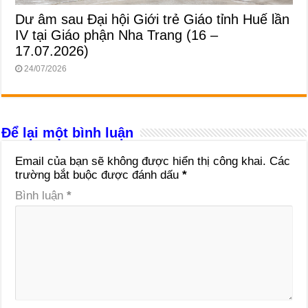
Dư âm sau Đại hội Giới trẻ Giáo tỉnh Huế lần
IV tại Giáo phận Nha Trang (16 –
17.07.2026)
24/07/2026
Để lại một bình luận
Email của bạn sẽ không được hiển thị công khai.
Các
trường bắt buộc được đánh dấu
*
Bình luận
*