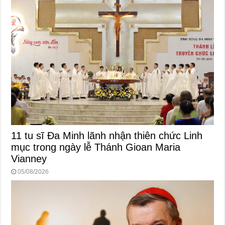
11 tu sĩ Đa Minh lãnh nhận thiên chức Linh
mục trong ngày lễ Thánh Gioan Maria
Vianney
05/08/2026