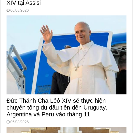
XIV tại Assisi
06/08/2026
Đức Thánh Cha Lêô XIV sẽ thực hiện
chuyến tông du đầu tiên đến Uruguay,
Argentina và Peru vào tháng 11
06/08/2026