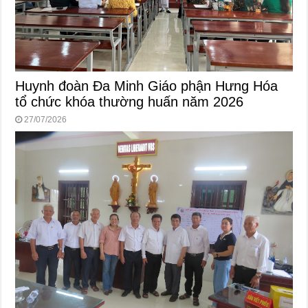
Huynh đoàn Đa Minh Giáo phận Hưng Hóa
tổ chức khóa thường huấn năm 2026
27/07/2026