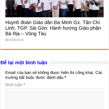
Huynh đoàn Giáo dân Đa Minh Gx. Tân Chí
Linh, TGP. Sài Gòn: Hành hương Giáo phận
Bà Rịa – Vũng Tàu
04/08/2026
Để lại một bình luận
Email của bạn sẽ không được hiển thị công khai.
Các
trường bắt buộc được đánh dấu
*
Bình luận
*