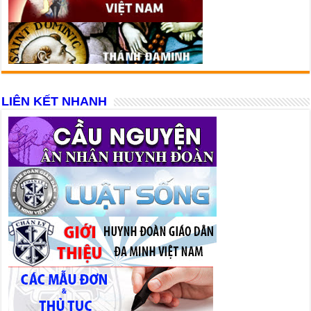
LIÊN KẾT NHANH