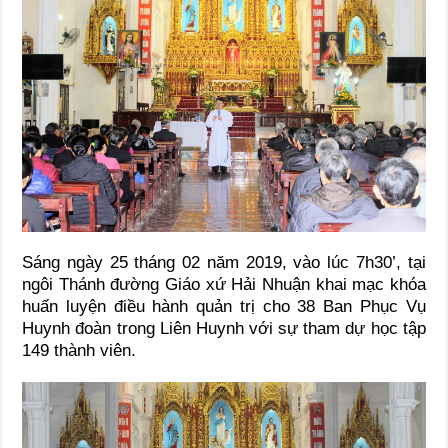
Sáng ngày 25 tháng 02 năm 2019, vào lúc 7h30’, tại
ngôi Thánh đường Giáo xứ Hải Nhuận khai mạc khóa
huấn luyện điều hành quản trị cho 38 Ban Phục Vụ
Huynh đoàn trong Liên Huynh với sự tham dự học tập
149 thành viên.