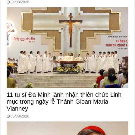
06/08/2026
11 tu sĩ Đa Minh lãnh nhận thiên chức Linh
mục trong ngày lễ Thánh Gioan Maria
Vianney
05/08/2026