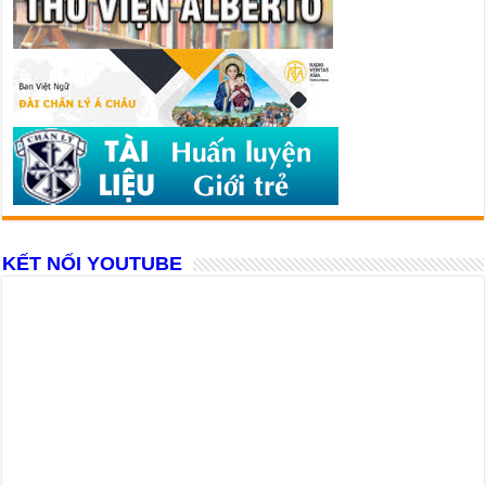
KẾT NỐI YOUTUBE