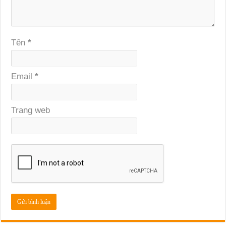
Tên
*
Email
*
Trang web