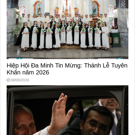
Hiệp Hội Đa Minh Tin Mừng: Thánh Lễ Tuyên
Khấn năm 2026
08/08/2026