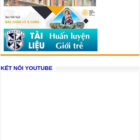
KẾT NỐI YOUTUBE