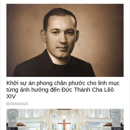
Khởi sự án phong chân phước cho linh mục
từng ảnh hưởng đến Đức Thánh Cha Lêô
XIV
09/08/2026