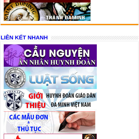
LIÊN KẾT NHANH