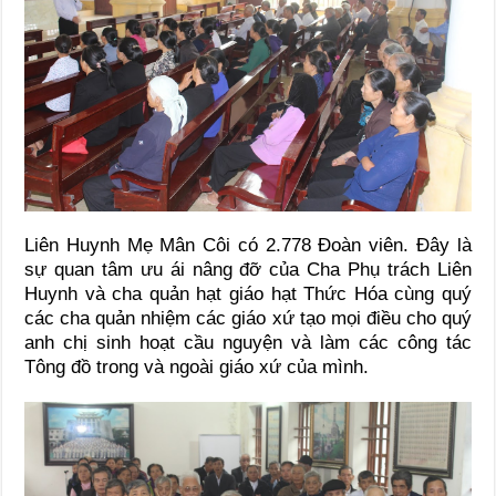
Liên Huynh Mẹ Mân Côi có 2.778 Đoàn viên. Đây là
sự quan tâm ưu ái nâng đỡ của Cha Phụ trách Liên
Huynh và cha quản hạt giáo hạt Thức Hóa cùng quý
các cha quản nhiệm các giáo xứ tạo mọi điều cho quý
anh chị sinh hoạt cầu nguyện và làm các công tác
Tông đồ trong và ngoài giáo xứ của mình.