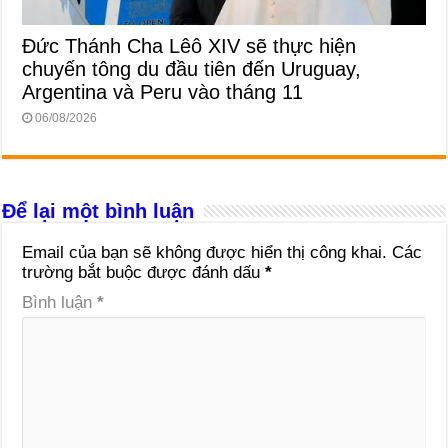
Đức Thánh Cha Lêô XIV sẽ thực hiện
chuyến tông du đầu tiên đến Uruguay,
Argentina và Peru vào tháng 11
06/08/2026
Để lại một bình luận
Email của bạn sẽ không được hiển thị công khai.
Các
trường bắt buộc được đánh dấu
*
Bình luận
*