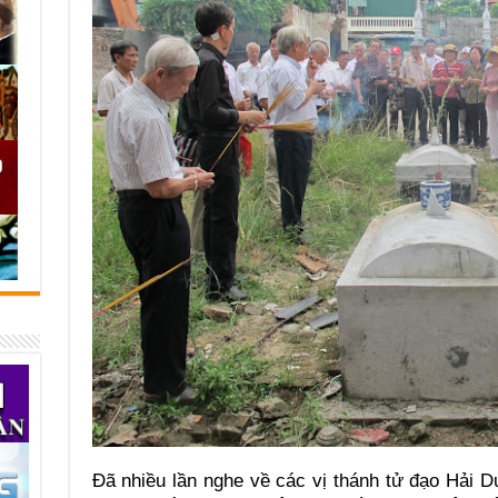
Đã nhiều lần nghe về các vị thánh tử đạo Hải