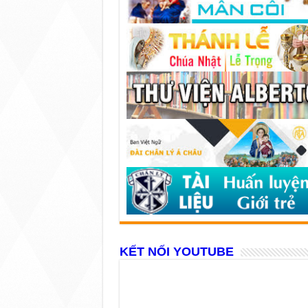
KẾT NỐI YOUTUBE