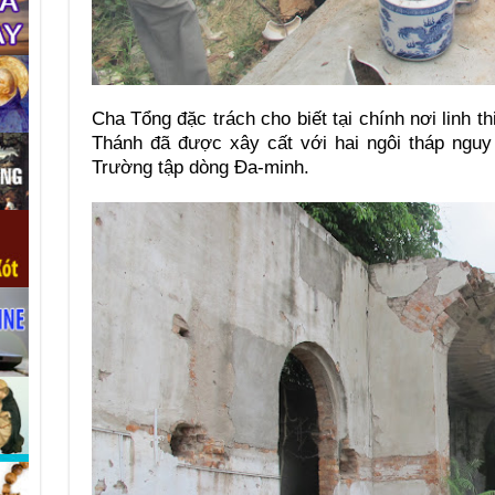
Cha Tổng đặc trách cho biết tại chính nơi linh 
Thánh đã được xây cất với hai ngôi tháp nguy
Trường tập dòng Đa-minh.