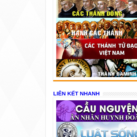
LIÊN KẾT NHANH