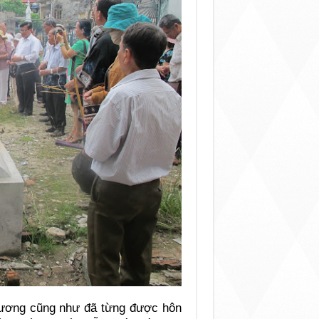
 Dương cũng như đã từng được hôn