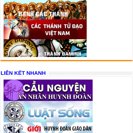
LIÊN KẾT NHANH