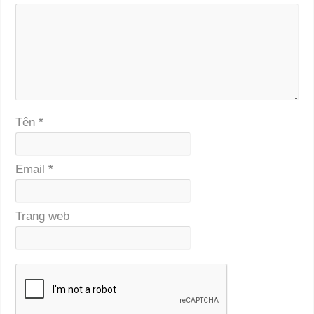
Tên
*
Email
*
Trang web