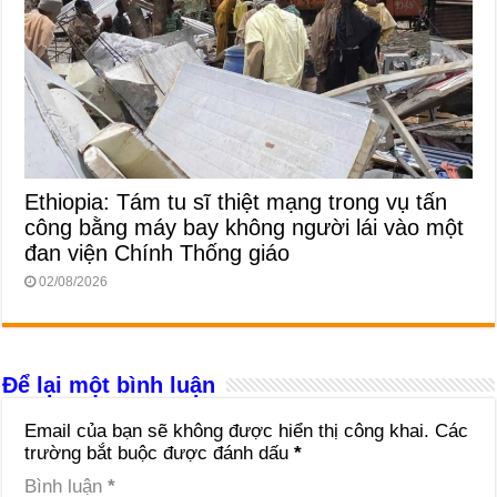
Ethiopia: Tám tu sĩ thiệt mạng trong vụ tấn
công bằng máy bay không người lái vào một
đan viện Chính Thống giáo
02/08/2026
Để lại một bình luận
Email của bạn sẽ không được hiển thị công khai.
Các
trường bắt buộc được đánh dấu
*
Bình luận
*