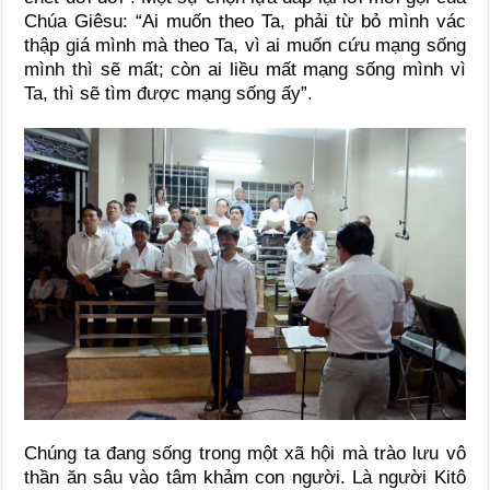
Chúa Giêsu: “Ai muốn theo Ta, phải từ bỏ mình vác
thập giá mình mà theo Ta, vì ai muốn cứu mạng sống
mình thì sẽ mất; còn ai liều mất mạng sống mình vì
Ta, thì sẽ tìm được mạng sống ấy”.
Chúng ta đang sống trong một xã hội mà trào lưu vô
thần ăn sâu vào tâm khảm con người. Là người Kitô