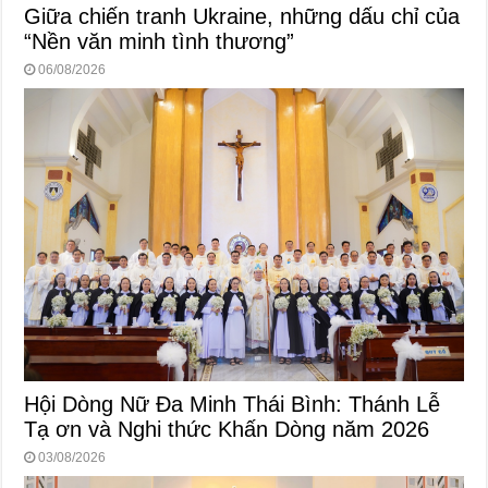
Giữa chiến tranh Ukraine, những dấu chỉ của
“Nền văn minh tình thương”
06/08/2026
Hội Dòng Nữ Đa Minh Thái Bình: Thánh Lễ
Tạ ơn và Nghi thức Khấn Dòng năm 2026
03/08/2026