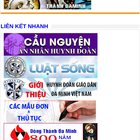
LIÊN KẾT NHANH