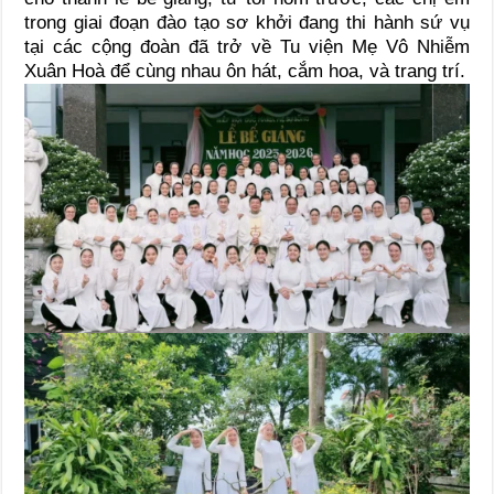
trong giai đoạn đào tạo sơ khởi đang thi hành sứ vụ
tại các cộng đoàn đã trở về Tu viện Mẹ Vô Nhiễm
Xuân Hoà để cùng nhau ôn hát, cắm hoa, và trang trí.