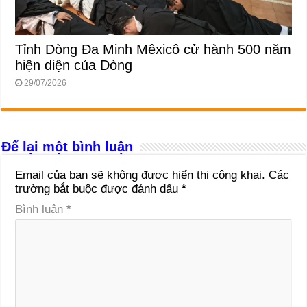
Tỉnh Dòng Đa Minh Mêxicô cử hành 500 năm
hiện diện của Dòng
29/07/2026
Để lại một bình luận
Email của bạn sẽ không được hiển thị công khai.
Các
trường bắt buộc được đánh dấu
*
Bình luận
*