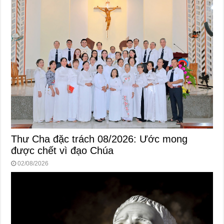
Thư Cha đặc trách 08/2026: Ước mong
được chết vì đạo Chúa
02/08/2026