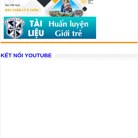
KẾT NỐI YOUTUBE