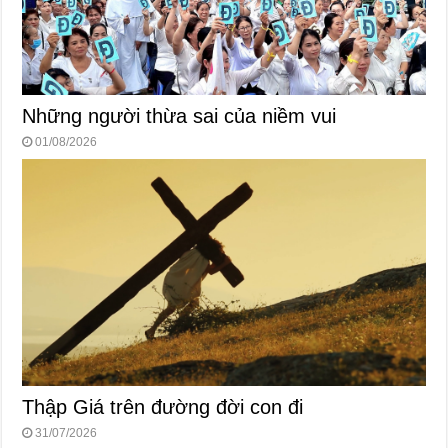
Những người thừa sai của niềm vui
01/08/2026
Thập Giá trên đường đời con đi
31/07/2026