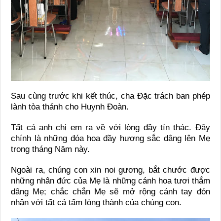
Sau cùng trước khi kết thúc, cha Đặc trách ban phép
lành tòa thánh cho Huynh Đoàn.
Tất cả anh chị em ra về với lòng đầy tín thác. Đây
chính là những đóa hoa đầy hương sắc dâng lên Mẹ
trong tháng Năm này.
Ngoài ra, chúng con xin noi gương, bắt chước được
những nhân đức của Mẹ là những cánh hoa tươi thắm
dâng Mẹ; chắc chắn Mẹ sẽ mở rộng cánh tay đón
nhận với tất cả tấm lòng thành của chúng con.