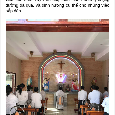
đường đã qua, và định hướng cụ thể cho những việc
sắp đến.