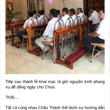
Tiếp sau thánh lễ khai mạc là giờ nguyện kinh phụng
vụ để dâng ngày cho Chúa.
7h30…
Tất cả cùng nhau Chầu Thánh thể dưới sự hướng dẫn