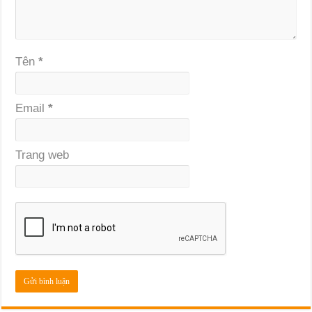
Tên
*
Email
*
Trang web