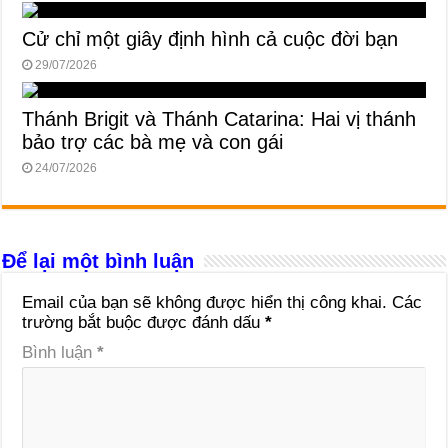
Cử chỉ một giây định hình cả cuộc đời bạn
29/07/2026
Thánh Brigit và Thánh Catarina: Hai vị thánh
bảo trợ các bà mẹ và con gái
24/07/2026
Để lại một bình luận
Email của bạn sẽ không được hiển thị công khai.
Các
trường bắt buộc được đánh dấu
*
Bình luận
*