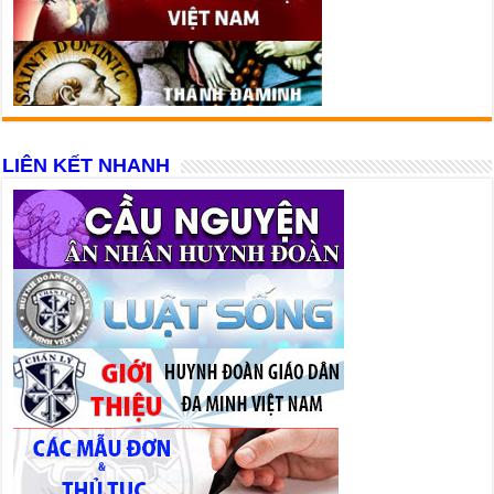
LIÊN KẾT NHANH