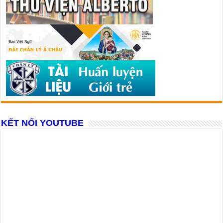
KẾT NỐI YOUTUBE