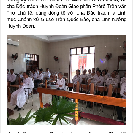
cha Đặc trách Huynh Đoàn Giáo phận Phêrô Trần văn
Thơ chủ tế, cùng đồng tế với cha Đặc trách là Linh
mục Chánh xứ Giuse Trần Quốc Bảo, cha Linh hướng
Huynh Đoàn.