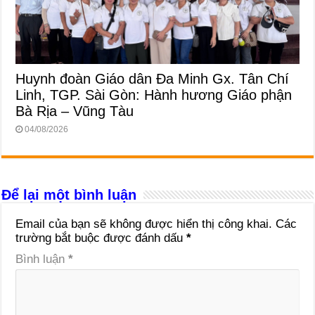
Huynh đoàn Giáo dân Đa Minh Gx. Tân Chí
Linh, TGP. Sài Gòn: Hành hương Giáo phận
Bà Rịa – Vũng Tàu
04/08/2026
Để lại một bình luận
Email của bạn sẽ không được hiển thị công khai.
Các
trường bắt buộc được đánh dấu
*
Bình luận
*