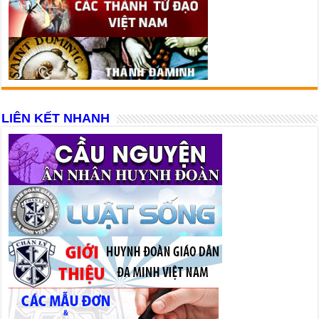
LIÊN KẾT NHANH