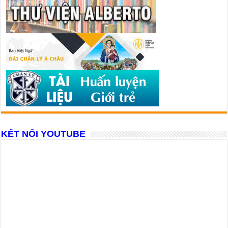
KẾT NỐI YOUTUBE