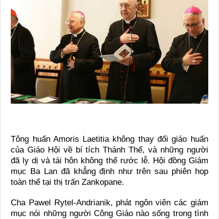
Tông huấn Amoris Laetitia không thay đổi giáo huấn
của Giáo Hội về bí tích Thánh Thể, và những người
đã ly dị và tái hôn không thể rước lễ. Hội đồng Giám
mục Ba Lan đã khẳng định như trên sau phiên họp
toàn thể tại thị trấn Zankopane.
Cha Pawel Rytel-Andrianik, phát ngôn viên các giám
mục nói những người Công Giáo nào sống trong tình