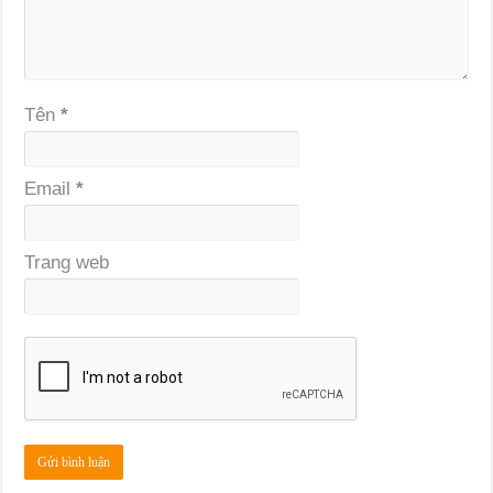
Tên
*
Email
*
Trang web