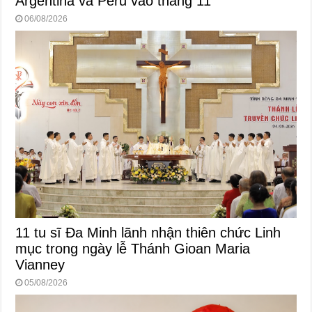
Argentina và Peru vào tháng 11
06/08/2026
11 tu sĩ Đa Minh lãnh nhận thiên chức Linh
mục trong ngày lễ Thánh Gioan Maria
Vianney
05/08/2026