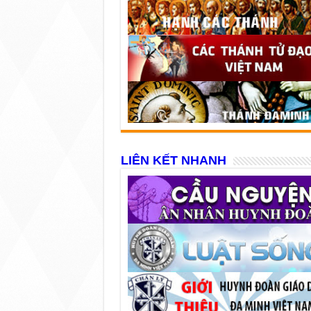
LIÊN KẾT NHANH