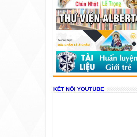
KẾT NỐI YOUTUBE