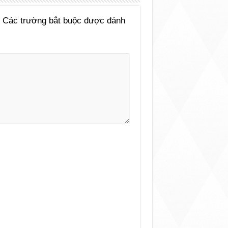
Các trường bắt buộc được đánh