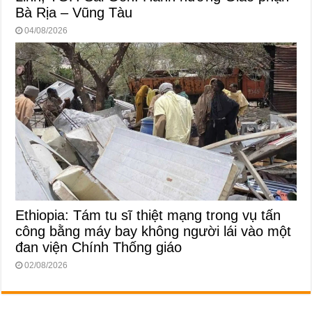
Bà Rịa – Vũng Tàu
04/08/2026
Ethiopia: Tám tu sĩ thiệt mạng trong vụ tấn
công bằng máy bay không người lái vào một
đan viện Chính Thống giáo
02/08/2026