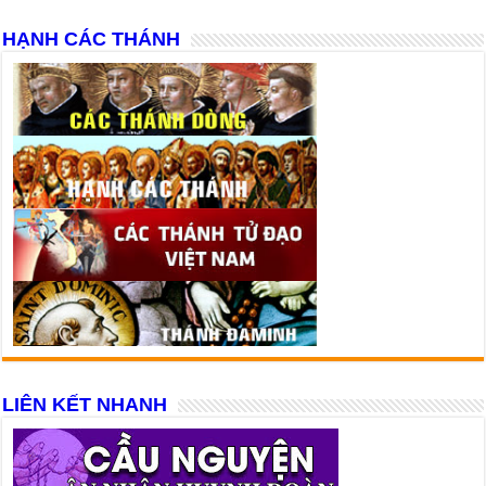
HẠNH CÁC THÁNH
LIÊN KẾT NHANH