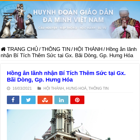
TRANG CHỦ
/
THÔNG TIN
/
HỘI THÁNH
/
Hồng ân lãnh
nhận Bí Tích Thêm Sức tại Gx. Bãi Dòng, Gp. Hưng Hóa
Hồng ân lãnh nhận Bí Tích Thêm Sức tại Gx.
Bãi Dòng, Gp. Hưng Hóa
16/03/2021
HỘI THÁNH
,
HƯNG HOÁ
,
THÔNG TIN