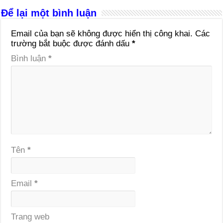
Để lại một bình luận
Email của bạn sẽ không được hiển thị công khai.
Các
trường bắt buộc được đánh dấu
*
Bình luận
*
Tên
*
Email
*
Trang web