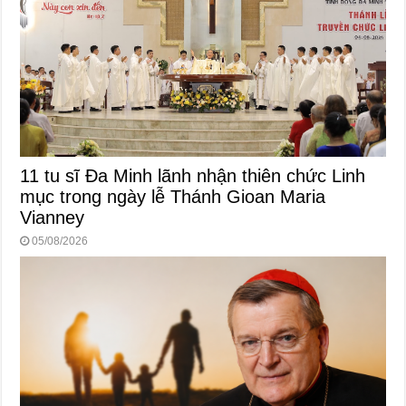
11 tu sĩ Đa Minh lãnh nhận thiên chức Linh
mục trong ngày lễ Thánh Gioan Maria
Vianney
05/08/2026