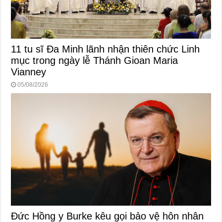
11 tu sĩ Đa Minh lãnh nhận thiên chức Linh
mục trong ngày lễ Thánh Gioan Maria
Vianney
05/08/2026
Đức Hồng y Burke kêu gọi bảo vệ hôn nhân