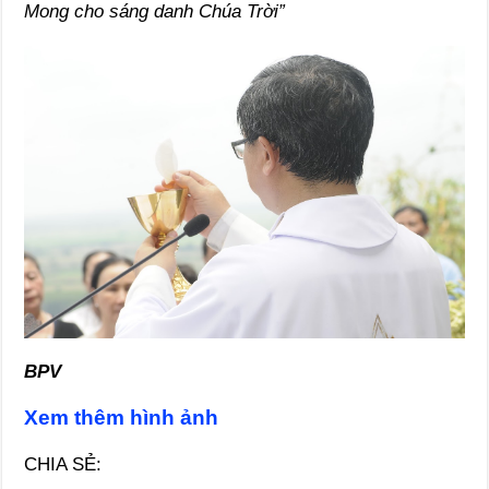
Mong cho sáng danh Chúa Trời”
BPV
Xem thêm hình ảnh
CHIA SẺ: