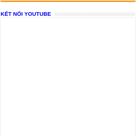
KẾT NỐI YOUTUBE