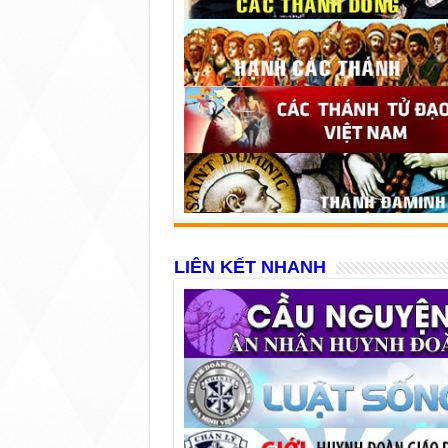
LIÊN KẾT NHANH