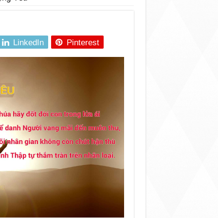
LinkedIn
Pinterest