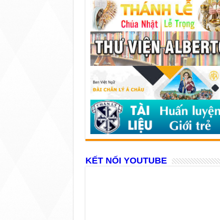
KẾT NỐI YOUTUBE