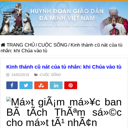
TRANG CHỦ
/
CUỘC SỐNG
/
Kinh thánh cũ nát của tù
nhân: khi Chúa vào tù
Kinh thánh cũ nát của tù nhân: khi Chúa vào tù
24/02/2019
CUỘC SỐNG