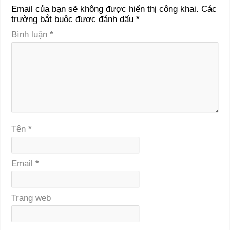
Email của bạn sẽ không được hiển thị công khai.
Các
trường bắt buộc được đánh dấu
*
Bình luận
*
Tên
*
Email
*
Trang web