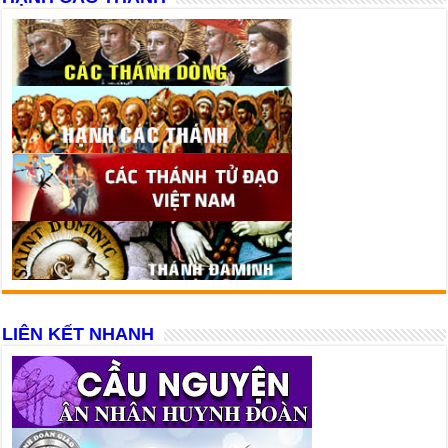
LIÊN KẾT NHANH