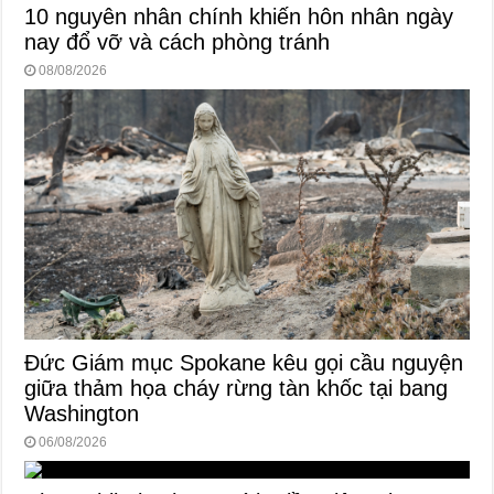
10 nguyên nhân chính khiến hôn nhân ngày
nay đổ vỡ và cách phòng tránh
08/08/2026
Đức Giám mục Spokane kêu gọi cầu nguyện
giữa thảm họa cháy rừng tàn khốc tại bang
Washington
06/08/2026