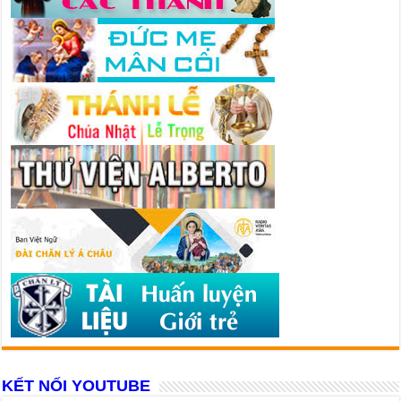
KẾT NỐI YOUTUBE