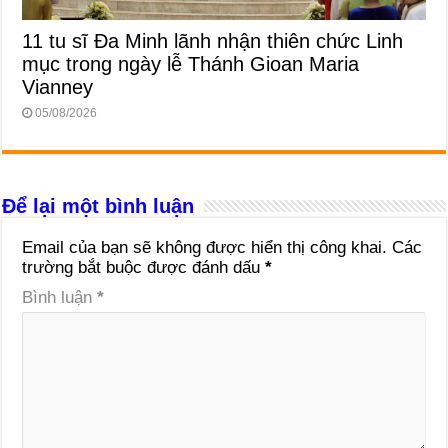
11 tu sĩ Đa Minh lãnh nhận thiên chức Linh
mục trong ngày lễ Thánh Gioan Maria
Vianney
05/08/2026
Để lại một bình luận
Email của bạn sẽ không được hiển thị công khai.
Các
trường bắt buộc được đánh dấu
*
Bình luận
*