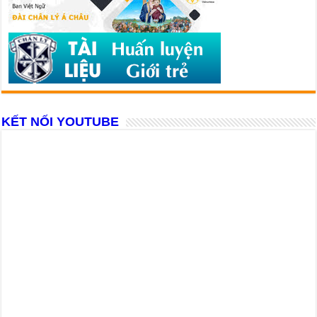
KẾT NỐI YOUTUBE