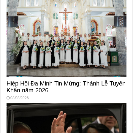
Hiệp Hội Đa Minh Tin Mừng: Thánh Lễ Tuyên
Khấn năm 2026
08/08/2026