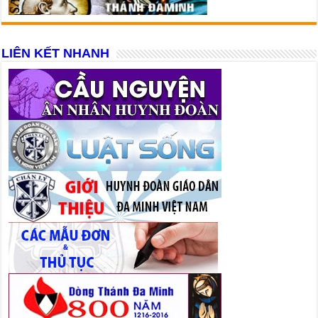
LIÊN KẾT NHANH