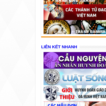
LIÊN KẾT NHANH