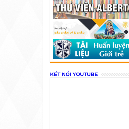
KẾT NỐI YOUTUBE