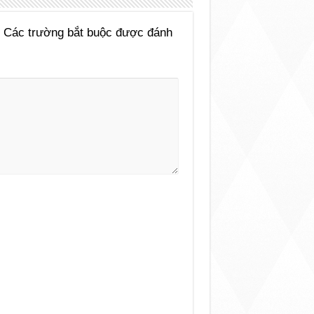
Các trường bắt buộc được đánh