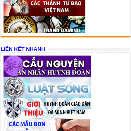
LIÊN KẾT NHANH