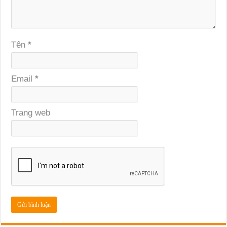
Tên
*
Email
*
Trang web