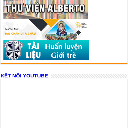
KẾT NỐI YOUTUBE