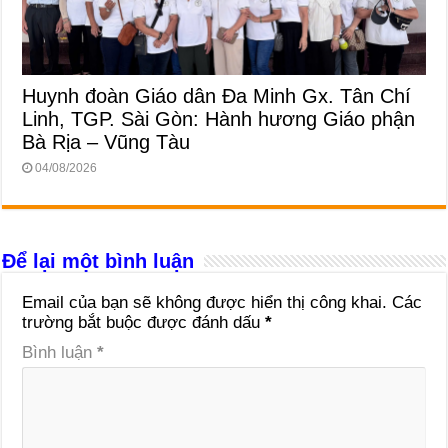
Huynh đoàn Giáo dân Đa Minh Gx. Tân Chí
Linh, TGP. Sài Gòn: Hành hương Giáo phận
Bà Rịa – Vũng Tàu
04/08/2026
Để lại một bình luận
Email của bạn sẽ không được hiển thị công khai.
Các
trường bắt buộc được đánh dấu
*
Bình luận
*