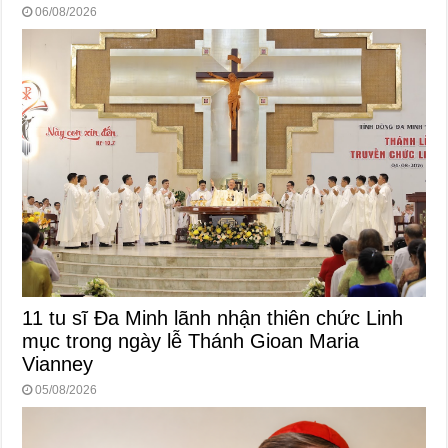
06/08/2026
11 tu sĩ Đa Minh lãnh nhận thiên chức Linh
mục trong ngày lễ Thánh Gioan Maria
Vianney
05/08/2026